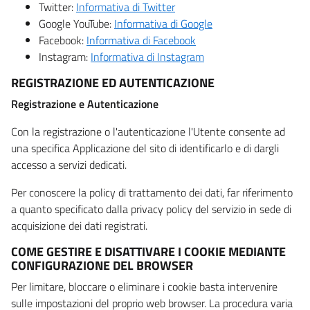
Twitter:
Informativa di Twitter
Google YouTube:
Informativa di Google
Facebook:
Informativa di Facebook
Instagram:
Informativa di Instagram
REGISTRAZIONE ED AUTENTICAZIONE
Registrazione e Autenticazione
Con la registrazione o l'autenticazione l'Utente consente ad
una specifica Applicazione del sito di identificarlo e di dargli
accesso a servizi dedicati.
Per conoscere la policy di trattamento dei dati, far riferimento
a quanto specificato dalla privacy policy del servizio in sede di
acquisizione dei dati registrati.
COME GESTIRE E DISATTIVARE I COOKIE MEDIANTE
CONFIGURAZIONE DEL BROWSER
Per limitare, bloccare o eliminare i cookie basta intervenire
sulle impostazioni del proprio web browser. La procedura varia