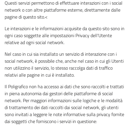
Questi servizi permettono di effettuare interazioni con i social
network o con altre piattaforme esterne, direttamente dalle
pagine di questo sito.<
Le interazioni e le informazioni acquisite da questo sito sono in
ogni caso soggette alle impostazioni Privacy dell'Utente
relative ad ogni social network.
Nel caso in cui sia installato un servizio di interazione con i
social network, è possibile che, anche nel caso in cui gli Utenti
non utilizzino il servizio, lo stesso raccolga dati di traffico
relativi alle pagine in cui è installato.
Il Poligrafico non ha accesso ai dati che sono raccolti e trattati
in piena autonomia dai gestori delle piattaforme di social
network. Per maggiori informazioni sulle logiche e le modalità
di trattamento dei dati raccolti dai social network, gli utenti
sono invitati a leggere le note informative sulla privacy fornite
dai soggetti che forniscono i servizi in questione: