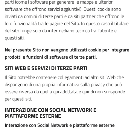
parti (come i software per generare le mappe e ulteriori
software che offrono servizi aggiuntivi). Questi cookie sono
inviati da domini di terze parti e da siti partner che offrono le
loro funzionalità tra le pagine del Sito. In questo caso il titolare
del sito funge solo da intermediario tecnico fra l'utente e
questi siti.
Nel presente Sito non vengono utilizzati cookie per integrare
prodotti e funzioni di software di terze parti.
SITI WEB E SERVIZI DI TERZE PARTI
Il Sito potrebbe contenere collegamenti ad altri siti Web che
dispongono di una propria informativa sulla privacy che può
essere diversa da quella qui adottata e quindi non si risponde
per questi siti.
INTERAZIONE CON SOCIAL NETWORK E
PIATTAFORME ESTERNE
Interazione con Social Network e piattaforme esterne