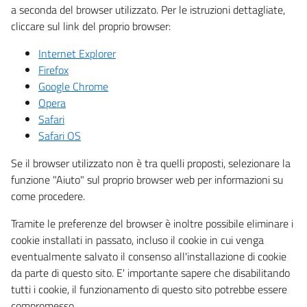
a seconda del browser utilizzato. Per le istruzioni dettagliate,
cliccare sul link del proprio browser:
Internet Explorer
Firefox
Google Chrome
Opera
Safari
Safari OS
Se il browser utilizzato non è tra quelli proposti, selezionare la
funzione "Aiuto" sul proprio browser web per informazioni su
come procedere.
Tramite le preferenze del browser è inoltre possibile eliminare i
cookie installati in passato, incluso il cookie in cui venga
eventualmente salvato il consenso all'installazione di cookie
da parte di questo sito. E' importante sapere che disabilitando
tutti i cookie, il funzionamento di questo sito potrebbe essere
compromesso.