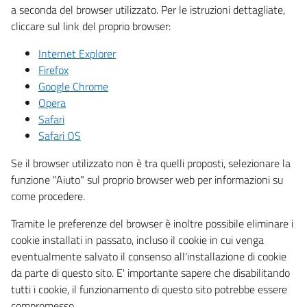
a seconda del browser utilizzato. Per le istruzioni dettagliate,
cliccare sul link del proprio browser:
Internet Explorer
Firefox
Google Chrome
Opera
Safari
Safari OS
Se il browser utilizzato non è tra quelli proposti, selezionare la
funzione "Aiuto" sul proprio browser web per informazioni su
come procedere.
Tramite le preferenze del browser è inoltre possibile eliminare i
cookie installati in passato, incluso il cookie in cui venga
eventualmente salvato il consenso all'installazione di cookie
da parte di questo sito. E' importante sapere che disabilitando
tutti i cookie, il funzionamento di questo sito potrebbe essere
compromesso.