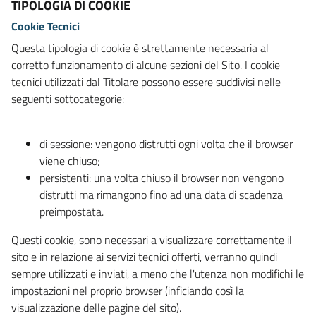
TIPOLOGIA DI COOKIE
Cookie Tecnici
Questa tipologia di cookie è strettamente necessaria al
corretto funzionamento di alcune sezioni del Sito. I cookie
tecnici utilizzati dal Titolare possono essere suddivisi nelle
seguenti sottocategorie:
di sessione: vengono distrutti ogni volta che il browser
viene chiuso;
persistenti: una volta chiuso il browser non vengono
distrutti ma rimangono fino ad una data di scadenza
preimpostata.
Questi cookie, sono necessari a visualizzare correttamente il
sito e in relazione ai servizi tecnici offerti, verranno quindi
sempre utilizzati e inviati, a meno che l'utenza non modifichi le
impostazioni nel proprio browser (inficiando così la
visualizzazione delle pagine del sito).