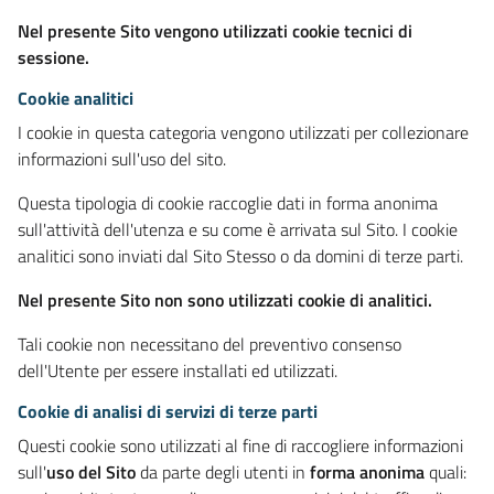
Nel presente Sito vengono utilizzati cookie tecnici di
sessione.
Cookie analitici
I cookie in questa categoria vengono utilizzati per collezionare
informazioni sull'uso del sito.
Questa tipologia di cookie raccoglie dati in forma anonima
sull'attività dell'utenza e su come è arrivata sul Sito. I cookie
analitici sono inviati dal Sito Stesso o da domini di terze parti.
Nel presente Sito non sono utilizzati cookie di analitici.
Tali cookie non necessitano del preventivo consenso
dell'Utente per essere installati ed utilizzati.
Cookie di analisi di servizi di terze parti
Questi cookie sono utilizzati al fine di raccogliere informazioni
sull'
uso del Sito
da parte degli utenti in
forma anonima
quali: