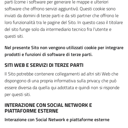
parti (come i software per generare le mappe e ulteriori
software che offrono servizi aggiuntivi). Questi cookie sono
inviati da domini di terze parti e da siti partner che offrono le
loro funzionalità tra le pagine del Sito. In questo caso il titolare
del sito funge solo da intermediario tecnico fra l'utente e
questi siti.
Nel presente Sito non vengono utilizzati cookie per integrare
prodotti e funzioni di software di terze parti.
SITI WEB E SERVIZI DI TERZE PARTI
Il Sito potrebbe contenere collegamenti ad altri siti Web che
dispongono di una propria informativa sulla privacy che può
essere diversa da quella qui adottata e quindi non si risponde
per questi siti.
INTERAZIONE CON SOCIAL NETWORK E
PIATTAFORME ESTERNE
Interazione con Social Network e piattaforme esterne