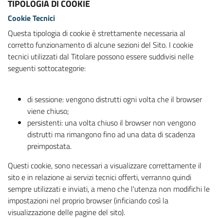
TIPOLOGIA DI COOKIE
Cookie Tecnici
Questa tipologia di cookie è strettamente necessaria al
corretto funzionamento di alcune sezioni del Sito. I cookie
tecnici utilizzati dal Titolare possono essere suddivisi nelle
seguenti sottocategorie:
di sessione: vengono distrutti ogni volta che il browser
viene chiuso;
persistenti: una volta chiuso il browser non vengono
distrutti ma rimangono fino ad una data di scadenza
preimpostata.
Questi cookie, sono necessari a visualizzare correttamente il
sito e in relazione ai servizi tecnici offerti, verranno quindi
sempre utilizzati e inviati, a meno che l'utenza non modifichi le
impostazioni nel proprio browser (inficiando così la
visualizzazione delle pagine del sito).