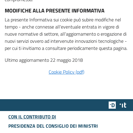
MODIFICHE ALLA PRESENTE INFORMATIVA
La presente Informativa sui cookie può subire modifiche nel
tempo - anche connesse all'eventuale entrata in vigore di
nuove normative di settore, all'aggiornamento o erogazione di
nuovi servizi ovvero ad intervenute innovazioni tecnologiche -
per cui ti invitiamo a consultare periodicamente questa pagina.
Ultimo aggiornamento 22 maggio 2018
Cookie Policy (pdf)
Team Dig
Des
CON IL CONTRIBUTO DI
PRESIDENZA DEL CONSIGLIO DEI MINISTRI