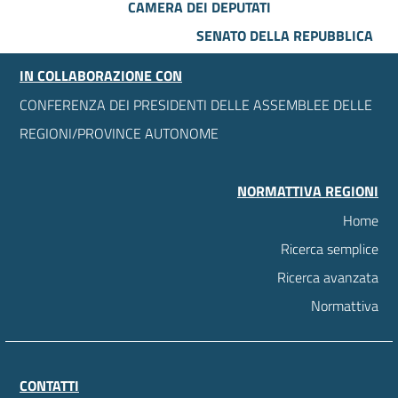
CAMERA DEI DEPUTATI
SENATO DELLA REPUBBLICA
IN COLLABORAZIONE CON
CONFERENZA DEI PRESIDENTI DELLE ASSEMBLEE DELLE
REGIONI/PROVINCE AUTONOME
NORMATTIVA REGIONI
Home
Ricerca semplice
Ricerca avanzata
Normattiva
CONTATTI