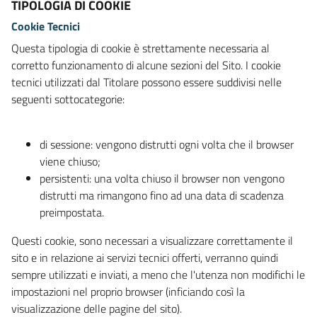
TIPOLOGIA DI COOKIE
Cookie Tecnici
Questa tipologia di cookie è strettamente necessaria al
corretto funzionamento di alcune sezioni del Sito. I cookie
tecnici utilizzati dal Titolare possono essere suddivisi nelle
seguenti sottocategorie:
di sessione: vengono distrutti ogni volta che il browser
viene chiuso;
persistenti: una volta chiuso il browser non vengono
distrutti ma rimangono fino ad una data di scadenza
preimpostata.
Questi cookie, sono necessari a visualizzare correttamente il
sito e in relazione ai servizi tecnici offerti, verranno quindi
sempre utilizzati e inviati, a meno che l'utenza non modifichi le
impostazioni nel proprio browser (inficiando così la
visualizzazione delle pagine del sito).