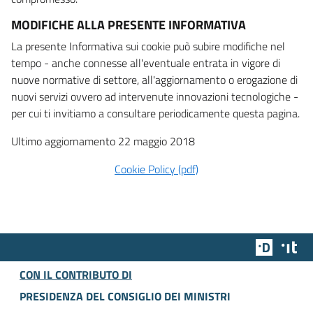
MODIFICHE ALLA PRESENTE INFORMATIVA
La presente Informativa sui cookie può subire modifiche nel
tempo - anche connesse all'eventuale entrata in vigore di
nuove normative di settore, all'aggiornamento o erogazione di
nuovi servizi ovvero ad intervenute innovazioni tecnologiche -
per cui ti invitiamo a consultare periodicamente questa pagina.
Ultimo aggiornamento 22 maggio 2018
Cookie Policy (pdf)
Team Dig
Des
CON IL CONTRIBUTO DI
PRESIDENZA DEL CONSIGLIO DEI MINISTRI