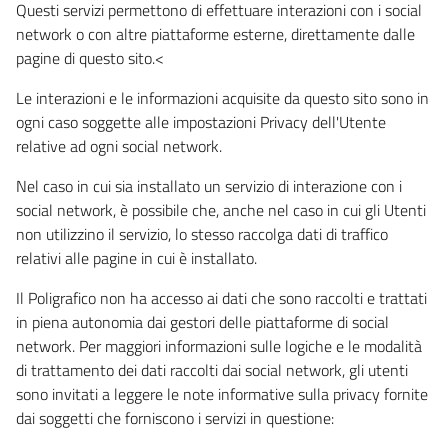
Questi servizi permettono di effettuare interazioni con i social
network o con altre piattaforme esterne, direttamente dalle
pagine di questo sito.<
Le interazioni e le informazioni acquisite da questo sito sono in
ogni caso soggette alle impostazioni Privacy dell'Utente
relative ad ogni social network.
Nel caso in cui sia installato un servizio di interazione con i
social network, è possibile che, anche nel caso in cui gli Utenti
non utilizzino il servizio, lo stesso raccolga dati di traffico
relativi alle pagine in cui è installato.
Il Poligrafico non ha accesso ai dati che sono raccolti e trattati
in piena autonomia dai gestori delle piattaforme di social
network. Per maggiori informazioni sulle logiche e le modalità
di trattamento dei dati raccolti dai social network, gli utenti
sono invitati a leggere le note informative sulla privacy fornite
dai soggetti che forniscono i servizi in questione: