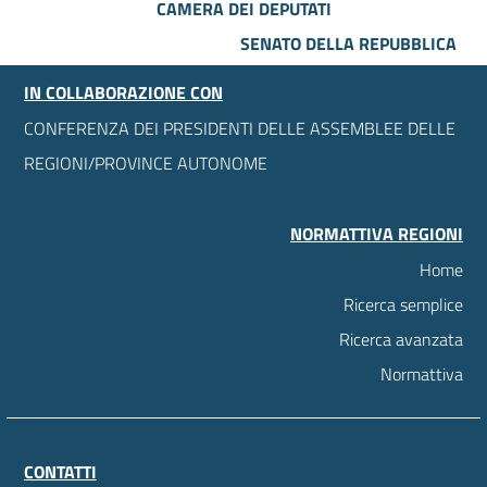
CAMERA DEI DEPUTATI
SENATO DELLA REPUBBLICA
IN COLLABORAZIONE CON
CONFERENZA DEI PRESIDENTI DELLE ASSEMBLEE DELLE
REGIONI/PROVINCE AUTONOME
NORMATTIVA REGIONI
Home
Ricerca semplice
Ricerca avanzata
Normattiva
CONTATTI