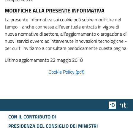
MODIFICHE ALLA PRESENTE INFORMATIVA
La presente Informativa sui cookie può subire modifiche nel
tempo - anche connesse all'eventuale entrata in vigore di
nuove normative di settore, all'aggiornamento o erogazione di
nuovi servizi ovvero ad intervenute innovazioni tecnologiche -
per cui ti invitiamo a consultare periodicamente questa pagina.
Ultimo aggiornamento 22 maggio 2018
Cookie Policy (pdf)
Team Dig
Des
CON IL CONTRIBUTO DI
PRESIDENZA DEL CONSIGLIO DEI MINISTRI