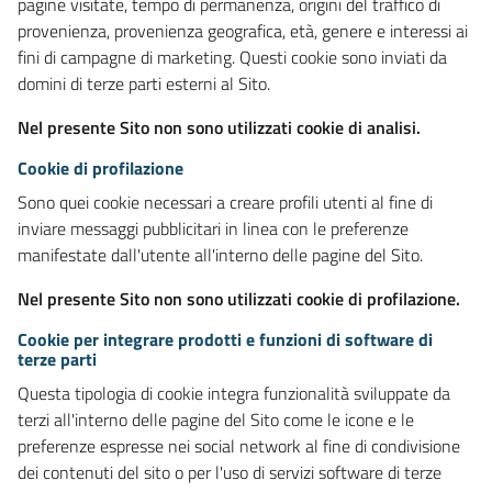
pagine visitate, tempo di permanenza, origini del traffico di
provenienza, provenienza geografica, età, genere e interessi ai
fini di campagne di marketing. Questi cookie sono inviati da
domini di terze parti esterni al Sito.
Nel presente Sito non sono utilizzati cookie di analisi.
Cookie di profilazione
Sono quei cookie necessari a creare profili utenti al fine di
inviare messaggi pubblicitari in linea con le preferenze
manifestate dall'utente all'interno delle pagine del Sito.
Nel presente Sito non sono utilizzati cookie di profilazione.
Cookie per integrare prodotti e funzioni di software di
terze parti
Questa tipologia di cookie integra funzionalità sviluppate da
terzi all'interno delle pagine del Sito come le icone e le
preferenze espresse nei social network al fine di condivisione
dei contenuti del sito o per l'uso di servizi software di terze