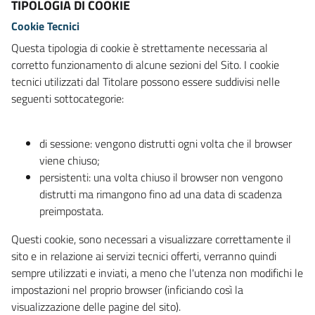
TIPOLOGIA DI COOKIE
Cookie Tecnici
Questa tipologia di cookie è strettamente necessaria al
corretto funzionamento di alcune sezioni del Sito. I cookie
tecnici utilizzati dal Titolare possono essere suddivisi nelle
seguenti sottocategorie:
di sessione: vengono distrutti ogni volta che il browser
viene chiuso;
persistenti: una volta chiuso il browser non vengono
distrutti ma rimangono fino ad una data di scadenza
preimpostata.
Questi cookie, sono necessari a visualizzare correttamente il
sito e in relazione ai servizi tecnici offerti, verranno quindi
sempre utilizzati e inviati, a meno che l'utenza non modifichi le
impostazioni nel proprio browser (inficiando così la
visualizzazione delle pagine del sito).