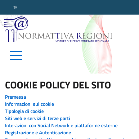
ITA
Normattiva Regioni - Motor
COOKIE POLICY DEL SITO
Premessa
Informazioni sui cookie
Tipologia di cookie
Siti web e servizi di terze parti
Interazioni con Social Network e piattaforme esterne
Registrazione e Autenticazione