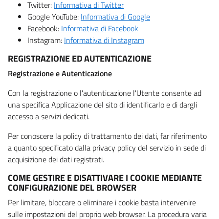
Twitter:
Informativa di Twitter
Google YouTube:
Informativa di Google
Facebook:
Informativa di Facebook
Instagram:
Informativa di Instagram
REGISTRAZIONE ED AUTENTICAZIONE
Registrazione e Autenticazione
Con la registrazione o l'autenticazione l'Utente consente ad
una specifica Applicazione del sito di identificarlo e di dargli
accesso a servizi dedicati.
Per conoscere la policy di trattamento dei dati, far riferimento
a quanto specificato dalla privacy policy del servizio in sede di
acquisizione dei dati registrati.
COME GESTIRE E DISATTIVARE I COOKIE MEDIANTE
CONFIGURAZIONE DEL BROWSER
Per limitare, bloccare o eliminare i cookie basta intervenire
sulle impostazioni del proprio web browser. La procedura varia