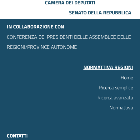
CAMERA DEI DEPUTATI
SENATO DELLA REPUBBLICA
IN COLLABORAZIONE CON
CONFERENZA DEI PRESIDENTI DELLE ASSEMBLEE DELLE
REGIONI/PROVINCE AUTONOME
NORMATTIVA REGIONI
Home
Ricerca semplice
Ricerca avanzata
Normattiva
CONTATTI