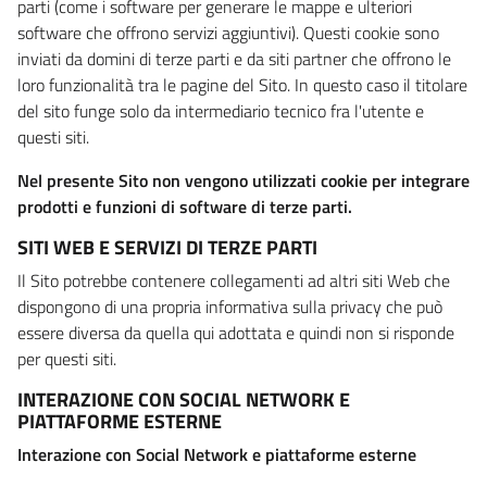
parti (come i software per generare le mappe e ulteriori
software che offrono servizi aggiuntivi). Questi cookie sono
inviati da domini di terze parti e da siti partner che offrono le
loro funzionalità tra le pagine del Sito. In questo caso il titolare
del sito funge solo da intermediario tecnico fra l'utente e
questi siti.
Nel presente Sito non vengono utilizzati cookie per integrare
prodotti e funzioni di software di terze parti.
SITI WEB E SERVIZI DI TERZE PARTI
Il Sito potrebbe contenere collegamenti ad altri siti Web che
dispongono di una propria informativa sulla privacy che può
essere diversa da quella qui adottata e quindi non si risponde
per questi siti.
INTERAZIONE CON SOCIAL NETWORK E
PIATTAFORME ESTERNE
Interazione con Social Network e piattaforme esterne