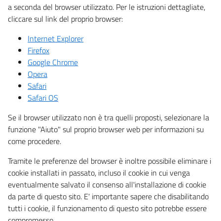
a seconda del browser utilizzato. Per le istruzioni dettagliate,
cliccare sul link del proprio browser:
Internet Explorer
Firefox
Google Chrome
Opera
Safari
Safari OS
Se il browser utilizzato non è tra quelli proposti, selezionare la
funzione "Aiuto" sul proprio browser web per informazioni su
come procedere.
Tramite le preferenze del browser è inoltre possibile eliminare i
cookie installati in passato, incluso il cookie in cui venga
eventualmente salvato il consenso all'installazione di cookie
da parte di questo sito. E' importante sapere che disabilitando
tutti i cookie, il funzionamento di questo sito potrebbe essere
compromesso.