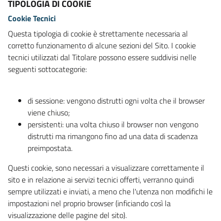
TIPOLOGIA DI COOKIE
Cookie Tecnici
Questa tipologia di cookie è strettamente necessaria al
corretto funzionamento di alcune sezioni del Sito. I cookie
tecnici utilizzati dal Titolare possono essere suddivisi nelle
seguenti sottocategorie:
di sessione: vengono distrutti ogni volta che il browser
viene chiuso;
persistenti: una volta chiuso il browser non vengono
distrutti ma rimangono fino ad una data di scadenza
preimpostata.
Questi cookie, sono necessari a visualizzare correttamente il
sito e in relazione ai servizi tecnici offerti, verranno quindi
sempre utilizzati e inviati, a meno che l'utenza non modifichi le
impostazioni nel proprio browser (inficiando così la
visualizzazione delle pagine del sito).