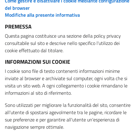
Come gestire e disattivare i cookie mediante configurazione
del browser
Modifiche alla presente informativa
PREMESSA
Questa pagina costituisce una sezione della policy privacy
consultabile sul sito e descrive nello specifico l'utilizzo dei
cookie effettuato dal titolare.
INFORMAZIONI SUI COOKIE
I cookie sono file di testo contenenti informazioni minime
inviate al browser e archiviate sul computer, ogni volta che si
visita un sito web. A ogni collegamento i cookie rimandano le
informazioni al sito di riferimento.
Sono utilizzati per migliorare la funzionalità del sito, consentire
all'utente di spostarsi agevolmente tra le pagine, ricordare le
sue preferenze e per garantire all'utente un'esperienza di
navigazione sempre ottimale.