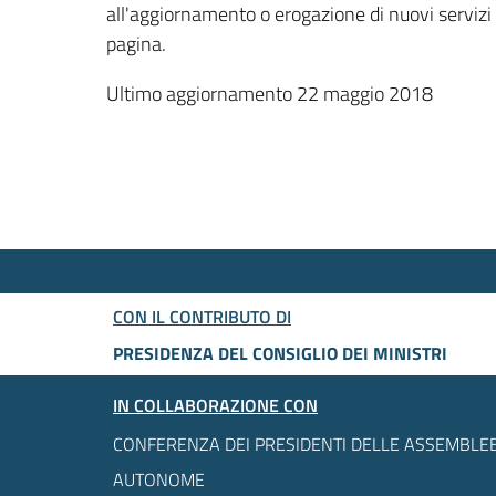
all'aggiornamento o erogazione di nuovi servizi
pagina.
Ultimo aggiornamento 22 maggio 2018
CON IL CONTRIBUTO DI
PRESIDENZA DEL CONSIGLIO DEI MINISTRI
IN COLLABORAZIONE CON
CONFERENZA DEI PRESIDENTI DELLE ASSEMBLEE
AUTONOME