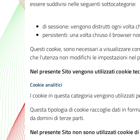
essere suddivisi nelle seguenti sottocategorie:
di sessione: vengono distrutti ogni volta c
persistenti: una volta chiuso il browser 
Questi cookie, sono necessari a visualizzare corre
che l'utenza non modifichi le impostazioni nel pr
Nel presente Sito vengono utilizzati cookie tec
Cookie analitici
I cookie in questa categoria vengono utilizzati pe
Questa tipologia di cookie raccoglie dati in forma
da domini di terze parti.
Nel presente Sito non sono utilizzati cookie di a