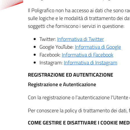
Il Poligrafico non ha accesso ai dati che sono ra
sulle logiche e le modalità di trattamento dei dat
soggetti che forniscono i servizi in questione:
Twitter:
Informativa di Twitter
Google YouTube:
Informativa di Google
Facebook:
Informativa di Facebook
Instagram:
Informativa di Instagram
REGISTRAZIONE ED AUTENTICAZIONE
Registrazione e Autenticazione
Con la registrazione o l'autenticazione l'Utente c
Per conoscere la policy di trattamento dei dati, f
COME GESTIRE E DISATTIVARE I COOKIE M