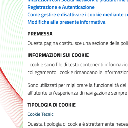
Registrazione e Autenticazione
Come gestire e disattivare i cookie mediante 
Modifiche alla presente informativa
PREMESSA
Questa pagina costituisce una sezione della policy
INFORMAZIONI SUI COOKIE
I cookie sono file di testo contenenti informazio
collegamento i cookie rimandano le informazioni 
Sono utilizzati per migliorare la funzionalità de
all'utente un'esperienza di navigazione sempre 
TIPOLOGIA DI COOKIE
Cookie Tecnici
Questa tipologia di cookie è strettamente necessa