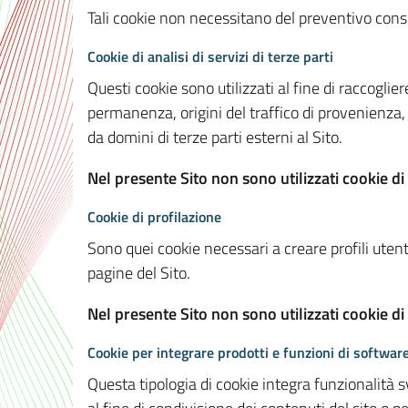
Tali cookie non necessitano del preventivo consen
Cookie di analisi di servizi di terze parti
Questi cookie sono utilizzati al fine di raccoglier
permanenza, origini del traffico di provenienza,
da domini di terze parti esterni al Sito.
Nel presente Sito non sono utilizzati cookie di 
Cookie di profilazione
Sono quei cookie necessari a creare profili utenti
pagine del Sito.
Nel presente Sito non sono utilizzati cookie di
Cookie per integrare prodotti e funzioni di software
Questa tipologia di cookie integra funzionalità s