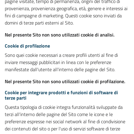
pagine visitate, tempo di permanenza, origini del traffico di
provenienza, provenienza geografica, età, genere e interessi ai
fini di campagne di marketing. Questi cookie sono inviati da
domini di terze parti esterni al Sito.
Nel presente Sito non sono utilizzati cookie di analisi.
Cookie di profilazione
Sono quei cookie necessari a creare profili utenti al fine di
inviare messaggi pubblicitari in linea con le preferenze
manifestate dall'utente all'interno delle pagine del Sito.
Nel presente Sito non sono utilizzati cookie di profilazione.
Cookie per integrare prodotti e funzioni di software di
terze parti
Questa tipologia di cookie integra funzionalità sviluppate da
terzi all'interno delle pagine del Sito come le icone e le
preferenze espresse nei social network al fine di condivisione
dei contenuti del sito o per l'uso di servizi software di terze