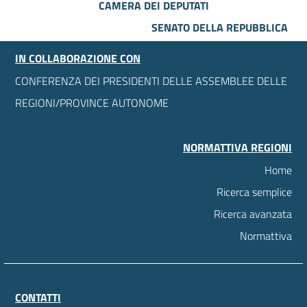
CAMERA DEI DEPUTATI
SENATO DELLA REPUBBLICA
IN COLLABORAZIONE CON
CONFERENZA DEI PRESIDENTI DELLE ASSEMBLEE DELLE
REGIONI/PROVINCE AUTONOME
NORMATTIVA REGIONI
Home
Ricerca semplice
Ricerca avanzata
Normattiva
CONTATTI