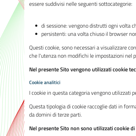
essere suddivisi nelle seguenti sottocategorie:
di sessione: vengono distrutti ogni volta c
persistenti: una volta chiuso il browser 
Questi cookie, sono necessari a visualizzare corre
che l'utenza non modifichi le impostazioni nel pr
Nel presente Sito vengono utilizzati cookie tec
Cookie analitici
I cookie in questa categoria vengono utilizzati pe
Questa tipologia di cookie raccoglie dati in forma
da domini di terze parti.
Nel presente Sito non sono utilizzati cookie di a