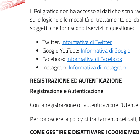
Il Poligrafico non ha accesso ai dati che sono ra
sulle logiche e le modalità di trattamento dei dat
soggetti che forniscono i servizi in questione:
Twitter:
Informativa di Twitter
Google YouTube:
Informativa di Google
Facebook:
Informativa di Facebook
Instagram:
Informativa di Instagram
REGISTRAZIONE ED AUTENTICAZIONE
Registrazione e Autenticazione
Con la registrazione o l'autenticazione l'Utente c
Per conoscere la policy di trattamento dei dati, f
COME GESTIRE E DISATTIVARE I COOKIE M