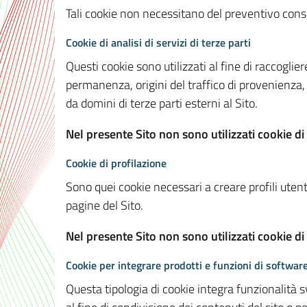
Tali cookie non necessitano del preventivo consen
Cookie di analisi di servizi di terze parti
Questi cookie sono utilizzati al fine di raccoglier
permanenza, origini del traffico di provenienza,
da domini di terze parti esterni al Sito.
Nel presente Sito non sono utilizzati cookie di 
Cookie di profilazione
Sono quei cookie necessari a creare profili utenti
pagine del Sito.
Nel presente Sito non sono utilizzati cookie di
Cookie per integrare prodotti e funzioni di software
Questa tipologia di cookie integra funzionalità s