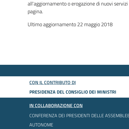
all'aggiornamento o erogazione di nuovi servizi
pagina.
Ultimo aggiornamento 22 maggio 2018
CON IL CONTRIBUTO DI
PRESIDENZA DEL CONSIGLIO DEI MINISTRI
IN COLLABORAZIONE CON
CONFERENZA DEI PRESIDENTI DELLE ASSEMBLEE
AUTONOME