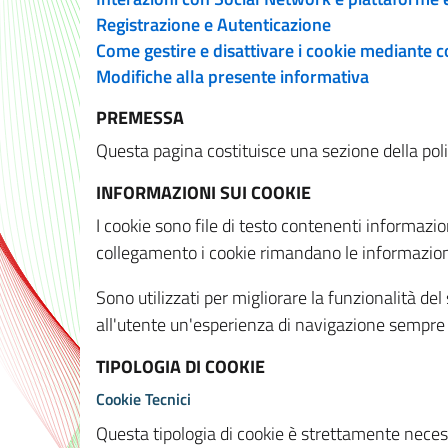
Registrazione e Autenticazione
Come gestire e disattivare i cookie mediante 
Modifiche alla presente informativa
PREMESSA
Questa pagina costituisce una sezione della policy
INFORMAZIONI SUI COOKIE
I cookie sono file di testo contenenti informazio
collegamento i cookie rimandano le informazioni 
Sono utilizzati per migliorare la funzionalità de
all'utente un'esperienza di navigazione sempre 
TIPOLOGIA DI COOKIE
Cookie Tecnici
Questa tipologia di cookie è strettamente necessa