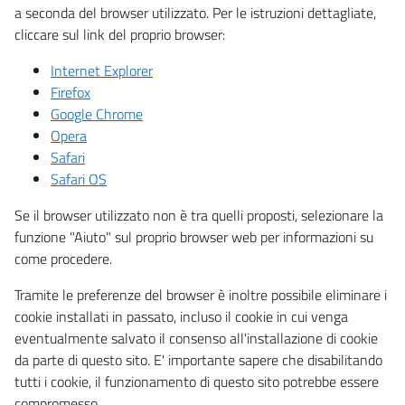
a seconda del browser utilizzato. Per le istruzioni dettagliate,
cliccare sul link del proprio browser:
Internet Explorer
Firefox
Google Chrome
Opera
Safari
Safari OS
Se il browser utilizzato non è tra quelli proposti, selezionare la
funzione "Aiuto" sul proprio browser web per informazioni su
come procedere.
Tramite le preferenze del browser è inoltre possibile eliminare i
cookie installati in passato, incluso il cookie in cui venga
eventualmente salvato il consenso all'installazione di cookie
da parte di questo sito. E' importante sapere che disabilitando
tutti i cookie, il funzionamento di questo sito potrebbe essere
compromesso.