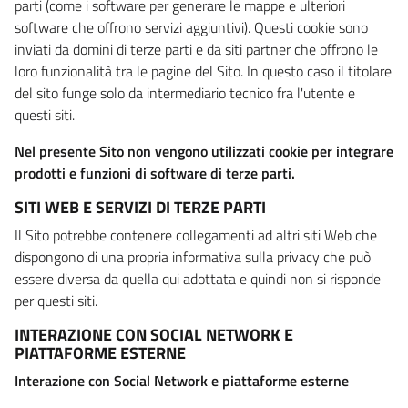
parti (come i software per generare le mappe e ulteriori
software che offrono servizi aggiuntivi). Questi cookie sono
inviati da domini di terze parti e da siti partner che offrono le
loro funzionalità tra le pagine del Sito. In questo caso il titolare
del sito funge solo da intermediario tecnico fra l'utente e
questi siti.
Nel presente Sito non vengono utilizzati cookie per integrare
prodotti e funzioni di software di terze parti.
SITI WEB E SERVIZI DI TERZE PARTI
Il Sito potrebbe contenere collegamenti ad altri siti Web che
dispongono di una propria informativa sulla privacy che può
essere diversa da quella qui adottata e quindi non si risponde
per questi siti.
INTERAZIONE CON SOCIAL NETWORK E
PIATTAFORME ESTERNE
Interazione con Social Network e piattaforme esterne