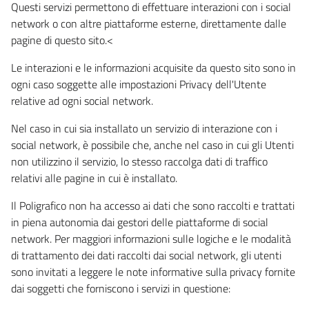
Questi servizi permettono di effettuare interazioni con i social
network o con altre piattaforme esterne, direttamente dalle
pagine di questo sito.<
Le interazioni e le informazioni acquisite da questo sito sono in
ogni caso soggette alle impostazioni Privacy dell'Utente
relative ad ogni social network.
Nel caso in cui sia installato un servizio di interazione con i
social network, è possibile che, anche nel caso in cui gli Utenti
non utilizzino il servizio, lo stesso raccolga dati di traffico
relativi alle pagine in cui è installato.
Il Poligrafico non ha accesso ai dati che sono raccolti e trattati
in piena autonomia dai gestori delle piattaforme di social
network. Per maggiori informazioni sulle logiche e le modalità
di trattamento dei dati raccolti dai social network, gli utenti
sono invitati a leggere le note informative sulla privacy fornite
dai soggetti che forniscono i servizi in questione: