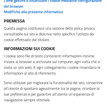
Come gestire e disattivare i cookie mediante configurazione
del browser
Modifiche alla presente informativa
PREMESSA
Questa pagina costituisce una sezione della policy privacy
consultabile sul sito e descrive nello specifico l'utilizzo dei
cookie effettuato dal titolare.
INFORMAZIONI SUI COOKIE
I cookie sono file di testo contenenti informazioni minime
inviate al browser e archiviate sul computer, ogni volta che si
visita un sito web. A ogni collegamento i cookie rimandano le
informazioni al sito di riferimento.
Sono utilizzati per migliorare la funzionalità del sito, consentire
all'utente di spostarsi agevolmente tra le pagine, ricordare le
sue preferenze e per garantire all'utente un'esperienza di
navigazione sempre ottimale.