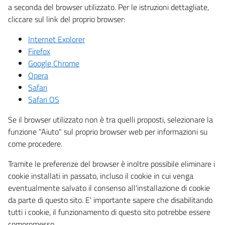
a seconda del browser utilizzato. Per le istruzioni dettagliate,
cliccare sul link del proprio browser:
Internet Explorer
Firefox
Google Chrome
Opera
Safari
Safari OS
Se il browser utilizzato non è tra quelli proposti, selezionare la
funzione "Aiuto" sul proprio browser web per informazioni su
come procedere.
Tramite le preferenze del browser è inoltre possibile eliminare i
cookie installati in passato, incluso il cookie in cui venga
eventualmente salvato il consenso all'installazione di cookie
da parte di questo sito. E' importante sapere che disabilitando
tutti i cookie, il funzionamento di questo sito potrebbe essere
compromesso.