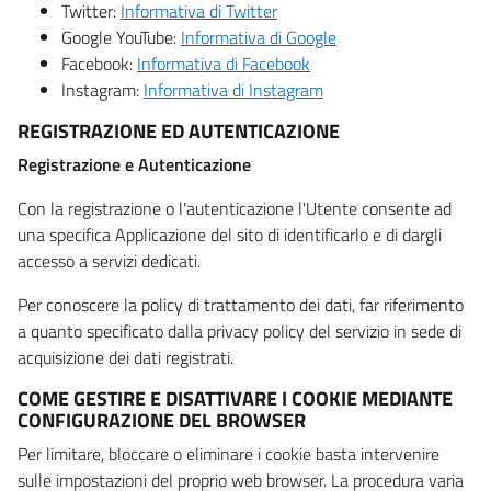
Twitter:
Informativa di Twitter
Google YouTube:
Informativa di Google
Facebook:
Informativa di Facebook
Instagram:
Informativa di Instagram
REGISTRAZIONE ED AUTENTICAZIONE
Registrazione e Autenticazione
Con la registrazione o l'autenticazione l'Utente consente ad
una specifica Applicazione del sito di identificarlo e di dargli
accesso a servizi dedicati.
Per conoscere la policy di trattamento dei dati, far riferimento
a quanto specificato dalla privacy policy del servizio in sede di
acquisizione dei dati registrati.
COME GESTIRE E DISATTIVARE I COOKIE MEDIANTE
CONFIGURAZIONE DEL BROWSER
Per limitare, bloccare o eliminare i cookie basta intervenire
sulle impostazioni del proprio web browser. La procedura varia