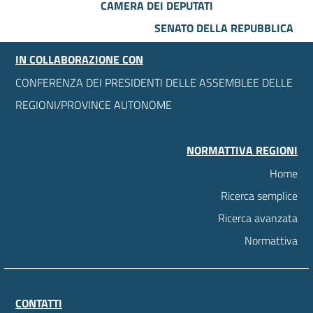
CAMERA DEI DEPUTATI
SENATO DELLA REPUBBLICA
IN COLLABORAZIONE CON
CONFERENZA DEI PRESIDENTI DELLE ASSEMBLEE DELLE
REGIONI/PROVINCE AUTONOME
NORMATTIVA REGIONI
Home
Ricerca semplice
Ricerca avanzata
Normattiva
CONTATTI