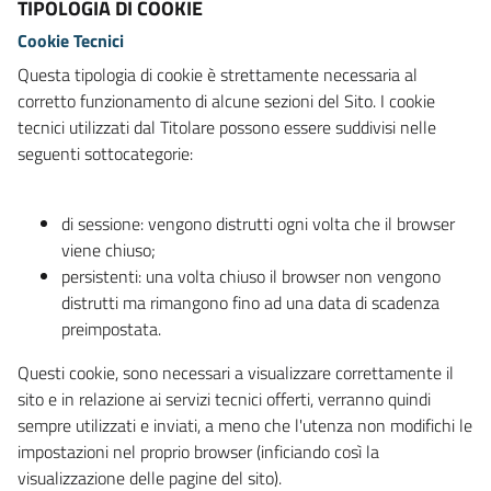
TIPOLOGIA DI COOKIE
Cookie Tecnici
Questa tipologia di cookie è strettamente necessaria al
corretto funzionamento di alcune sezioni del Sito. I cookie
tecnici utilizzati dal Titolare possono essere suddivisi nelle
seguenti sottocategorie:
di sessione: vengono distrutti ogni volta che il browser
viene chiuso;
persistenti: una volta chiuso il browser non vengono
distrutti ma rimangono fino ad una data di scadenza
preimpostata.
Questi cookie, sono necessari a visualizzare correttamente il
sito e in relazione ai servizi tecnici offerti, verranno quindi
sempre utilizzati e inviati, a meno che l'utenza non modifichi le
impostazioni nel proprio browser (inficiando così la
visualizzazione delle pagine del sito).