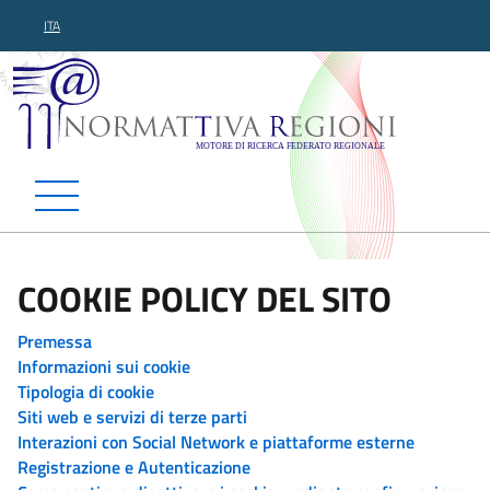
ITA
Normattiva Regioni - Motor
COOKIE POLICY DEL SITO
Premessa
Informazioni sui cookie
Tipologia di cookie
Siti web e servizi di terze parti
Interazioni con Social Network e piattaforme esterne
Registrazione e Autenticazione