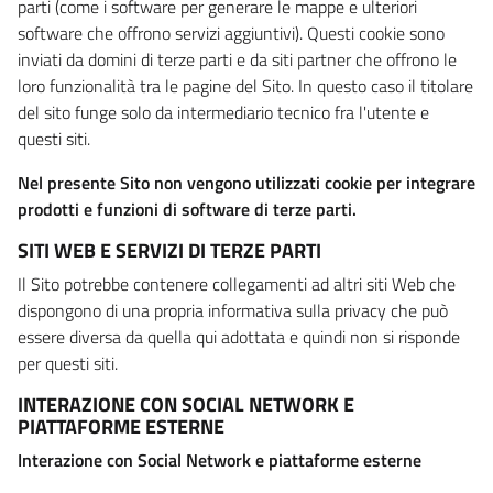
parti (come i software per generare le mappe e ulteriori
software che offrono servizi aggiuntivi). Questi cookie sono
inviati da domini di terze parti e da siti partner che offrono le
loro funzionalità tra le pagine del Sito. In questo caso il titolare
del sito funge solo da intermediario tecnico fra l'utente e
questi siti.
Nel presente Sito non vengono utilizzati cookie per integrare
prodotti e funzioni di software di terze parti.
SITI WEB E SERVIZI DI TERZE PARTI
Il Sito potrebbe contenere collegamenti ad altri siti Web che
dispongono di una propria informativa sulla privacy che può
essere diversa da quella qui adottata e quindi non si risponde
per questi siti.
INTERAZIONE CON SOCIAL NETWORK E
PIATTAFORME ESTERNE
Interazione con Social Network e piattaforme esterne