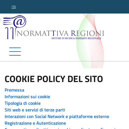
ITA
Normattiva Regioni - Motor
COOKIE POLICY DEL SITO
Premessa
Informazioni sui cookie
Tipologia di cookie
Siti web e servizi di terze parti
Interazioni con Social Network e piattaforme esterne
Registrazione e Autenticazione