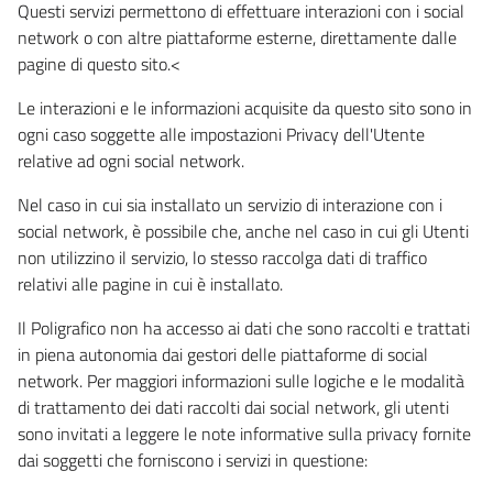
Questi servizi permettono di effettuare interazioni con i social
network o con altre piattaforme esterne, direttamente dalle
pagine di questo sito.<
Le interazioni e le informazioni acquisite da questo sito sono in
ogni caso soggette alle impostazioni Privacy dell'Utente
relative ad ogni social network.
Nel caso in cui sia installato un servizio di interazione con i
social network, è possibile che, anche nel caso in cui gli Utenti
non utilizzino il servizio, lo stesso raccolga dati di traffico
relativi alle pagine in cui è installato.
Il Poligrafico non ha accesso ai dati che sono raccolti e trattati
in piena autonomia dai gestori delle piattaforme di social
network. Per maggiori informazioni sulle logiche e le modalità
di trattamento dei dati raccolti dai social network, gli utenti
sono invitati a leggere le note informative sulla privacy fornite
dai soggetti che forniscono i servizi in questione: