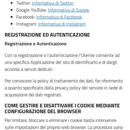
Twitter:
Informativa di Twitter
Google YouTube:
Informativa di Google
Facebook:
Informativa di Facebook
Instagram:
Informativa di Instagram
REGISTRAZIONE ED AUTENTICAZIONE
Registrazione e Autenticazione
Con la registrazione o l'autenticazione l'Utente consente ad
una specifica Applicazione del sito di identificarlo e di dargli
accesso a servizi dedicati.
Per conoscere la policy di trattamento dei dati, far riferimento
a quanto specificato dalla privacy policy del servizio in sede di
acquisizione dei dati registrati.
COME GESTIRE E DISATTIVARE I COOKIE MEDIANTE
CONFIGURAZIONE DEL BROWSER
Per limitare, bloccare o eliminare i cookie basta intervenire
sulle impostazioni del proprio web browser. La procedura varia