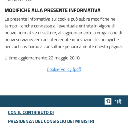
MODIFICHE ALLA PRESENTE INFORMATIVA
La presente Informativa sui cookie può subire modifiche nel
tempo - anche connesse all'eventuale entrata in vigore di
nuove normative di settore, all'aggiornamento o erogazione di
nuovi servizi ovvero ad intervenute innovazioni tecnologiche -
per cui ti invitiamo a consultare periodicamente questa pagina.
Ultimo aggiornamento 22 maggio 2018
Cookie Policy (pdf)
Team Dig
Des
CON IL CONTRIBUTO DI
PRESIDENZA DEL CONSIGLIO DEI MINISTRI