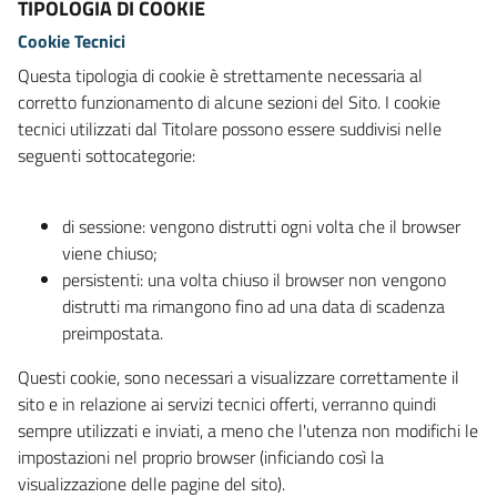
TIPOLOGIA DI COOKIE
Cookie Tecnici
Questa tipologia di cookie è strettamente necessaria al
corretto funzionamento di alcune sezioni del Sito. I cookie
tecnici utilizzati dal Titolare possono essere suddivisi nelle
seguenti sottocategorie:
di sessione: vengono distrutti ogni volta che il browser
viene chiuso;
persistenti: una volta chiuso il browser non vengono
distrutti ma rimangono fino ad una data di scadenza
preimpostata.
Questi cookie, sono necessari a visualizzare correttamente il
sito e in relazione ai servizi tecnici offerti, verranno quindi
sempre utilizzati e inviati, a meno che l'utenza non modifichi le
impostazioni nel proprio browser (inficiando così la
visualizzazione delle pagine del sito).