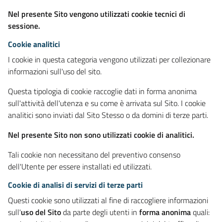
Nel presente Sito vengono utilizzati cookie tecnici di
sessione.
Cookie analitici
I cookie in questa categoria vengono utilizzati per collezionare
informazioni sull'uso del sito.
Questa tipologia di cookie raccoglie dati in forma anonima
sull'attività dell'utenza e su come è arrivata sul Sito. I cookie
analitici sono inviati dal Sito Stesso o da domini di terze parti.
Nel presente Sito non sono utilizzati cookie di analitici.
Tali cookie non necessitano del preventivo consenso
dell'Utente per essere installati ed utilizzati.
Cookie di analisi di servizi di terze parti
Questi cookie sono utilizzati al fine di raccogliere informazioni
sull'
uso del Sito
da parte degli utenti in
forma anonima
quali: