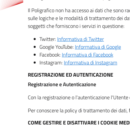
Il Poligrafico non ha accesso ai dati che sono ra
sulle logiche e le modalità di trattamento dei dat
soggetti che forniscono i servizi in questione:
Twitter:
Informativa di Twitter
Google YouTube:
Informativa di Google
Facebook:
Informativa di Facebook
Instagram:
Informativa di Instagram
REGISTRAZIONE ED AUTENTICAZIONE
Registrazione e Autenticazione
Con la registrazione o l'autenticazione l'Utente c
Per conoscere la policy di trattamento dei dati, f
COME GESTIRE E DISATTIVARE I COOKIE M