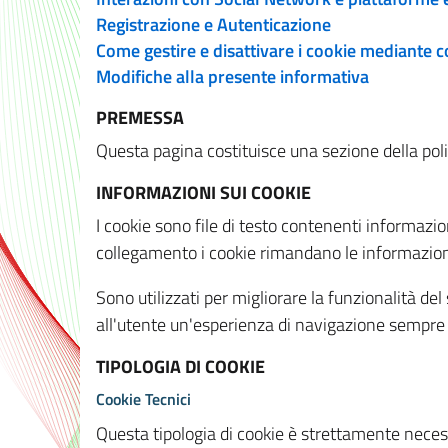
Registrazione e Autenticazione
Come gestire e disattivare i cookie mediante 
Modifiche alla presente informativa
PREMESSA
Questa pagina costituisce una sezione della policy
INFORMAZIONI SUI COOKIE
I cookie sono file di testo contenenti informazio
collegamento i cookie rimandano le informazioni 
Sono utilizzati per migliorare la funzionalità de
all'utente un'esperienza di navigazione sempre 
TIPOLOGIA DI COOKIE
Cookie Tecnici
Questa tipologia di cookie è strettamente necessa