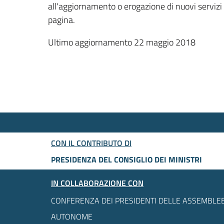
all'aggiornamento o erogazione di nuovi servizi
pagina.
Ultimo aggiornamento 22 maggio 2018
CON IL CONTRIBUTO DI
PRESIDENZA DEL CONSIGLIO DEI MINISTRI
IN COLLABORAZIONE CON
CONFERENZA DEI PRESIDENTI DELLE ASSEMBLEE
AUTONOME