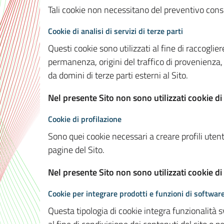
Tali cookie non necessitano del preventivo consen
Cookie di analisi di servizi di terze parti
Questi cookie sono utilizzati al fine di raccoglier
permanenza, origini del traffico di provenienza,
da domini di terze parti esterni al Sito.
Nel presente Sito non sono utilizzati cookie di 
Cookie di profilazione
Sono quei cookie necessari a creare profili utenti
pagine del Sito.
Nel presente Sito non sono utilizzati cookie di
Cookie per integrare prodotti e funzioni di software
Questa tipologia di cookie integra funzionalità s