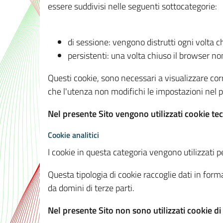
essere suddivisi nelle seguenti sottocategorie:
di sessione: vengono distrutti ogni volta c
persistenti: una volta chiuso il browser 
Questi cookie, sono necessari a visualizzare corre
che l'utenza non modifichi le impostazioni nel pr
Nel presente Sito vengono utilizzati cookie tec
Cookie analitici
I cookie in questa categoria vengono utilizzati pe
Questa tipologia di cookie raccoglie dati in forma
da domini di terze parti.
Nel presente Sito non sono utilizzati cookie di a