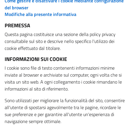
Come gestire e disattivare i cookie mediante configurazione
del browser
Modifiche alla presente informativa
PREMESSA
Questa pagina costituisce una sezione della policy privacy
consultabile sul sito e descrive nello specifico l'utilizzo dei
cookie effettuato dal titolare.
INFORMAZIONI SUI COOKIE
I cookie sono file di testo contenenti informazioni minime
inviate al browser e archiviate sul computer, ogni volta che si
visita un sito web. A ogni collegamento i cookie rimandano le
informazioni al sito di riferimento.
Sono utilizzati per migliorare la funzionalità del sito, consentire
all'utente di spostarsi agevolmente tra le pagine, ricordare le
sue preferenze e per garantire all'utente un'esperienza di
navigazione sempre ottimale.