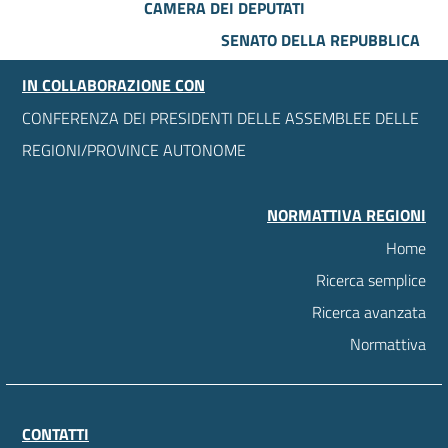
CAMERA DEI DEPUTATI
SENATO DELLA REPUBBLICA
IN COLLABORAZIONE CON
CONFERENZA DEI PRESIDENTI DELLE ASSEMBLEE DELLE
REGIONI/PROVINCE AUTONOME
NORMATTIVA REGIONI
Home
Ricerca semplice
Ricerca avanzata
Normattiva
CONTATTI