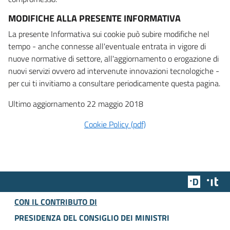
MODIFICHE ALLA PRESENTE INFORMATIVA
La presente Informativa sui cookie può subire modifiche nel
tempo - anche connesse all'eventuale entrata in vigore di
nuove normative di settore, all'aggiornamento o erogazione di
nuovi servizi ovvero ad intervenute innovazioni tecnologiche -
per cui ti invitiamo a consultare periodicamente questa pagina.
Ultimo aggiornamento 22 maggio 2018
Cookie Policy (pdf)
Team Dig
Des
CON IL CONTRIBUTO DI
PRESIDENZA DEL CONSIGLIO DEI MINISTRI