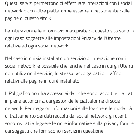
Questi servizi permettono di effettuare interazioni con i social
network o con altre piattaforme esterne, direttamente dalle
pagine di questo sito.<
Le interazioni e le informazioni acquisite da questo sito sono in
ogni caso soggette alle impostazioni Privacy dell'Utente
relative ad ogni social network.
Nel caso in cui sia installato un servizio di interazione con i
social network, è possibile che, anche nel caso in cui gli Utenti
non utilizzino il servizio, lo stesso raccolga dati di traffico
relativi alle pagine in cui è installato.
Il Poligrafico non ha accesso ai dati che sono raccolti e trattati
in piena autonomia dai gestori delle piattaforme di social
network. Per maggiori informazioni sulle logiche e le modalità
di trattamento dei dati raccolti dai social network, gli utenti
sono invitati a leggere le note informative sulla privacy fornite
dai soggetti che forniscono i servizi in questione: