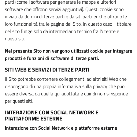
parti (come i software per generare le mappe e ulteriori
software che offrono servizi aggiuntivi). Questi cookie sono
inviati da domini di terze parti e da siti partner che offrono le
loro funzionalità tra le pagine del Sito. In questo caso il titolare
del sito funge solo da intermediario tecnico fra l'utente e
questi siti.
Nel presente Sito non vengono utilizzati cookie per integrare
prodotti e funzioni di software di terze parti.
SITI WEB E SERVIZI DI TERZE PARTI
Il Sito potrebbe contenere collegamenti ad altri siti Web che
dispongono di una propria informativa sulla privacy che può
essere diversa da quella qui adottata e quindi non si risponde
per questi siti.
INTERAZIONE CON SOCIAL NETWORK E
PIATTAFORME ESTERNE
Interazione con Social Network e piattaforme esterne