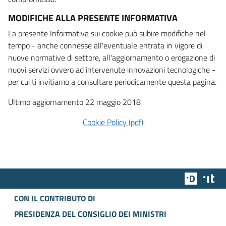
MODIFICHE ALLA PRESENTE INFORMATIVA
La presente Informativa sui cookie può subire modifiche nel
tempo - anche connesse all'eventuale entrata in vigore di
nuove normative di settore, all'aggiornamento o erogazione di
nuovi servizi ovvero ad intervenute innovazioni tecnologiche -
per cui ti invitiamo a consultare periodicamente questa pagina.
Ultimo aggiornamento 22 maggio 2018
Cookie Policy (pdf)
Team Dig
Des
CON IL CONTRIBUTO DI
PRESIDENZA DEL CONSIGLIO DEI MINISTRI