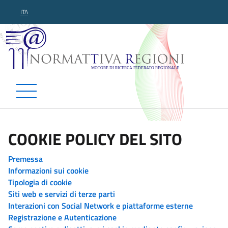
ITA
Normattiva Regioni - Motor
COOKIE POLICY DEL SITO
Premessa
Informazioni sui cookie
Tipologia di cookie
Siti web e servizi di terze parti
Interazioni con Social Network e piattaforme esterne
Registrazione e Autenticazione