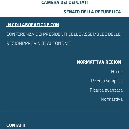
CAMERA DEI DEPUTATI
SENATO DELLA REPUBBLICA
IN COLLABORAZIONE CON
CONFERENZA DEI PRESIDENTI DELLE ASSEMBLEE DELLE
REGIONI/PROVINCE AUTONOME
NORMATTIVA REGIONI
Home
Ricerca semplice
Ricerca avanzata
Normattiva
CONTATTI