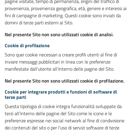
pagine visitate, tempo di permanenza, origini del traffico di
provenienza, provenienza geografica, età, genere e interessi ai
fini di campagne di marketing. Questi cookie sono inviati da
domini di terze parti esterni al Sito.
Nel presente Sito non sono utilizzati cookie di analisi.
Cookie di profilazione
Sono quei cookie necessari a creare profili utenti al fine di
inviare messaggi pubblicitari in linea con le preferenze
manifestate dall'utente all'interno delle pagine del Sito.
Nel presente Sito non sono utilizzati cookie di profilazione.
Cookie per integrare prodotti e funzioni di software di
terze parti
Questa tipologia di cookie integra funzionalità sviluppate da
terzi all'interno delle pagine del Sito come le icone e le
preferenze espresse nei social network al fine di condivisione
dei contenuti del sito o per l'uso di servizi software di terze