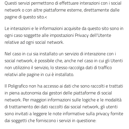
Questi servizi permettono di effettuare interazioni con i social
network o con altre piattaforme esterne, direttamente dalle
pagine di questo sito.<
Le interazioni e le informazioni acquisite da questo sito sono in
ogni caso soggette alle impostazioni Privacy dell'Utente
relative ad ogni social network.
Nel caso in cui sia installato un servizio di interazione con i
social network, è possibile che, anche nel caso in cui gli Utenti
non utilizzino il servizio, lo stesso raccolga dati di traffico
relativi alle pagine in cui è installato.
Il Poligrafico non ha accesso ai dati che sono raccolti e trattati
in piena autonomia dai gestori delle piattaforme di social
network. Per maggiori informazioni sulle logiche e le modalità
di trattamento dei dati raccolti dai social network, gli utenti
sono invitati a leggere le note informative sulla privacy fornite
dai soggetti che forniscono i servizi in questione: