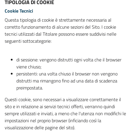
TIPOLOGIA DI COOKIE
Cookie Tecnici
Questa tipologia di cookie è strettamente necessaria al
corretto funzionamento di alcune sezioni del Sito. I cookie
tecnici utilizzati dal Titolare possono essere suddivisi nelle
seguenti sottocategorie:
di sessione: vengono distrutti ogni volta che il browser
viene chiuso;
persistenti: una volta chiuso il browser non vengono
distrutti ma rimangono fino ad una data di scadenza
preimpostata.
Questi cookie, sono necessari a visualizzare correttamente il
sito e in relazione ai servizi tecnici offerti, verranno quindi
sempre utilizzati e inviati, a meno che l'utenza non modifichi le
impostazioni nel proprio browser (inficiando così la
visualizzazione delle pagine del sito).