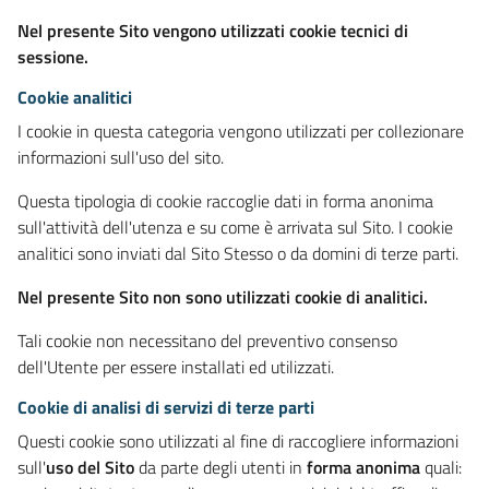
Nel presente Sito vengono utilizzati cookie tecnici di
sessione.
Cookie analitici
I cookie in questa categoria vengono utilizzati per collezionare
informazioni sull'uso del sito.
Questa tipologia di cookie raccoglie dati in forma anonima
sull'attività dell'utenza e su come è arrivata sul Sito. I cookie
analitici sono inviati dal Sito Stesso o da domini di terze parti.
Nel presente Sito non sono utilizzati cookie di analitici.
Tali cookie non necessitano del preventivo consenso
dell'Utente per essere installati ed utilizzati.
Cookie di analisi di servizi di terze parti
Questi cookie sono utilizzati al fine di raccogliere informazioni
sull'
uso del Sito
da parte degli utenti in
forma anonima
quali: