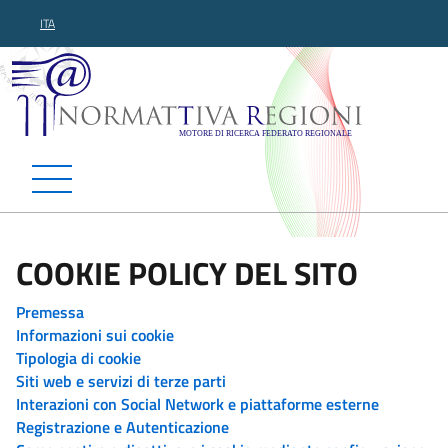
ITA
Normattiva Regioni - Motor
COOKIE POLICY DEL SITO
Premessa
Informazioni sui cookie
Tipologia di cookie
Siti web e servizi di terze parti
Interazioni con Social Network e piattaforme esterne
Registrazione e Autenticazione