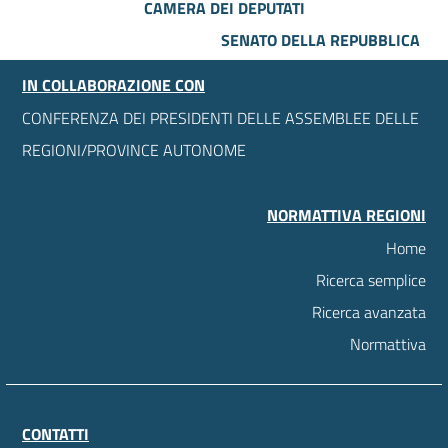
CAMERA DEI DEPUTATI
SENATO DELLA REPUBBLICA
IN COLLABORAZIONE CON
CONFERENZA DEI PRESIDENTI DELLE ASSEMBLEE DELLE
REGIONI/PROVINCE AUTONOME
NORMATTIVA REGIONI
Home
Ricerca semplice
Ricerca avanzata
Normattiva
CONTATTI