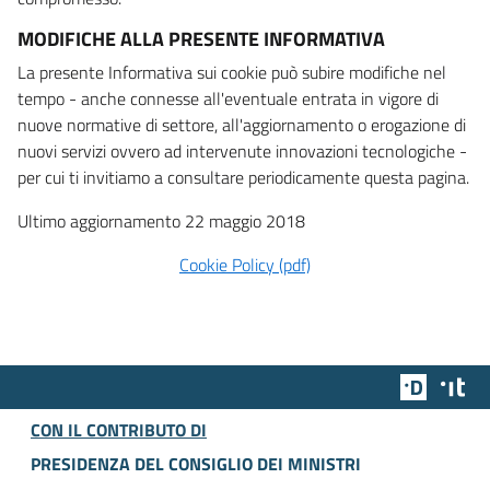
MODIFICHE ALLA PRESENTE INFORMATIVA
La presente Informativa sui cookie può subire modifiche nel
tempo - anche connesse all'eventuale entrata in vigore di
nuove normative di settore, all'aggiornamento o erogazione di
nuovi servizi ovvero ad intervenute innovazioni tecnologiche -
per cui ti invitiamo a consultare periodicamente questa pagina.
Ultimo aggiornamento 22 maggio 2018
Cookie Policy (pdf)
Team Dig
Des
CON IL CONTRIBUTO DI
PRESIDENZA DEL CONSIGLIO DEI MINISTRI