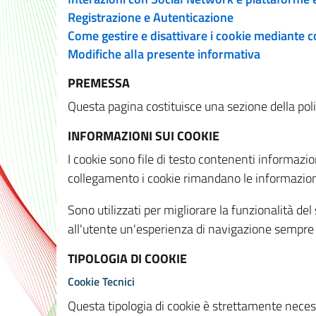
Registrazione e Autenticazione
Come gestire e disattivare i cookie mediante 
Modifiche alla presente informativa
PREMESSA
Questa pagina costituisce una sezione della policy
INFORMAZIONI SUI COOKIE
I cookie sono file di testo contenenti informazio
collegamento i cookie rimandano le informazioni 
Sono utilizzati per migliorare la funzionalità de
all'utente un'esperienza di navigazione sempre 
TIPOLOGIA DI COOKIE
Cookie Tecnici
Questa tipologia di cookie è strettamente necessa