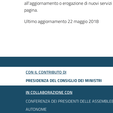
all'aggiornamento o erogazione di nuovi servizi
pagina.
Ultimo aggiornamento 22 maggio 2018
CON IL CONTRIBUTO DI
PRESIDENZA DEL CONSIGLIO DEI MINISTRI
IN COLLABORAZIONE CON
CONFERENZA DEI PRESIDENTI DELLE ASSEMBLEE
AUTONOME