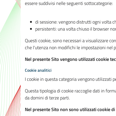
essere suddivisi nelle seguenti sottocategorie:
di sessione: vengono distrutti ogni volta c
persistenti: una volta chiuso il browser 
Questi cookie, sono necessari a visualizzare corre
che l'utenza non modifichi le impostazioni nel pr
Nel presente Sito vengono utilizzati cookie tec
Cookie analitici
I cookie in questa categoria vengono utilizzati pe
Questa tipologia di cookie raccoglie dati in forma
da domini di terze parti.
Nel presente Sito non sono utilizzati cookie di a