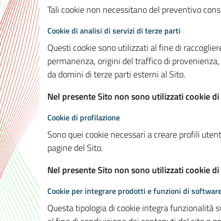
Tali cookie non necessitano del preventivo consen
Cookie di analisi di servizi di terze parti
Questi cookie sono utilizzati al fine di raccoglier
permanenza, origini del traffico di provenienza,
da domini di terze parti esterni al Sito.
Nel presente Sito non sono utilizzati cookie di 
Cookie di profilazione
Sono quei cookie necessari a creare profili utenti
pagine del Sito.
Nel presente Sito non sono utilizzati cookie di
Cookie per integrare prodotti e funzioni di software
Questa tipologia di cookie integra funzionalità s