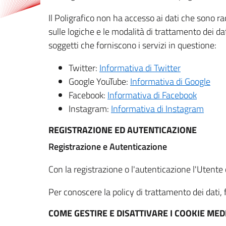
Il Poligrafico non ha accesso ai dati che sono ra
sulle logiche e le modalità di trattamento dei dat
soggetti che forniscono i servizi in questione:
Twitter:
Informativa di Twitter
Google YouTube:
Informativa di Google
Facebook:
Informativa di Facebook
Instagram:
Informativa di Instagram
REGISTRAZIONE ED AUTENTICAZIONE
Registrazione e Autenticazione
Con la registrazione o l'autenticazione l'Utente c
Per conoscere la policy di trattamento dei dati, f
COME GESTIRE E DISATTIVARE I COOKIE M