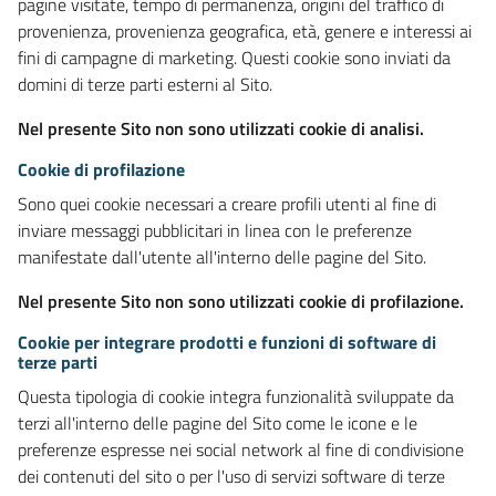
pagine visitate, tempo di permanenza, origini del traffico di
provenienza, provenienza geografica, età, genere e interessi ai
fini di campagne di marketing. Questi cookie sono inviati da
domini di terze parti esterni al Sito.
Nel presente Sito non sono utilizzati cookie di analisi.
Cookie di profilazione
Sono quei cookie necessari a creare profili utenti al fine di
inviare messaggi pubblicitari in linea con le preferenze
manifestate dall'utente all'interno delle pagine del Sito.
Nel presente Sito non sono utilizzati cookie di profilazione.
Cookie per integrare prodotti e funzioni di software di
terze parti
Questa tipologia di cookie integra funzionalità sviluppate da
terzi all'interno delle pagine del Sito come le icone e le
preferenze espresse nei social network al fine di condivisione
dei contenuti del sito o per l'uso di servizi software di terze