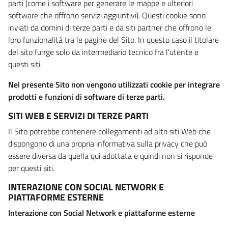
parti (come i software per generare le mappe e ulteriori
software che offrono servizi aggiuntivi). Questi cookie sono
inviati da domini di terze parti e da siti partner che offrono le
loro funzionalità tra le pagine del Sito. In questo caso il titolare
del sito funge solo da intermediario tecnico fra l'utente e
questi siti.
Nel presente Sito non vengono utilizzati cookie per integrare
prodotti e funzioni di software di terze parti.
SITI WEB E SERVIZI DI TERZE PARTI
Il Sito potrebbe contenere collegamenti ad altri siti Web che
dispongono di una propria informativa sulla privacy che può
essere diversa da quella qui adottata e quindi non si risponde
per questi siti.
INTERAZIONE CON SOCIAL NETWORK E
PIATTAFORME ESTERNE
Interazione con Social Network e piattaforme esterne