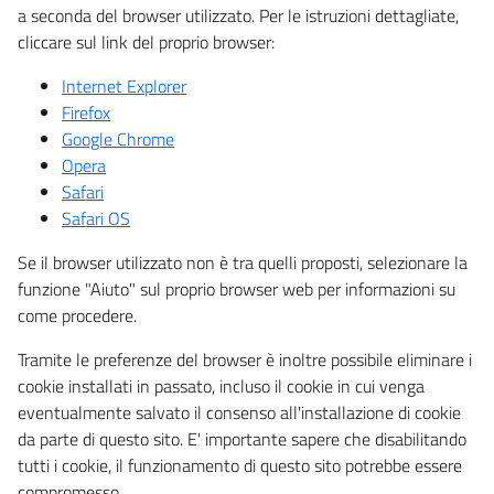
a seconda del browser utilizzato. Per le istruzioni dettagliate,
cliccare sul link del proprio browser:
Internet Explorer
Firefox
Google Chrome
Opera
Safari
Safari OS
Se il browser utilizzato non è tra quelli proposti, selezionare la
funzione "Aiuto" sul proprio browser web per informazioni su
come procedere.
Tramite le preferenze del browser è inoltre possibile eliminare i
cookie installati in passato, incluso il cookie in cui venga
eventualmente salvato il consenso all'installazione di cookie
da parte di questo sito. E' importante sapere che disabilitando
tutti i cookie, il funzionamento di questo sito potrebbe essere
compromesso.