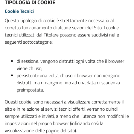
TIPOLOGIA DI COOKIE
Cookie Tecnici
Questa tipologia di cookie è strettamente necessaria al
corretto funzionamento di alcune sezioni del Sito. I cookie
tecnici utilizzati dal Titolare possono essere suddivisi nelle
seguenti sottocategorie:
di sessione: vengono distrutti ogni volta che il browser
viene chiuso;
persistenti: una volta chiuso il browser non vengono
distrutti ma rimangono fino ad una data di scadenza
preimpostata.
Questi cookie, sono necessari a visualizzare correttamente il
sito e in relazione ai servizi tecnici offerti, verranno quindi
sempre utilizzati e inviati, a meno che l'utenza non modifichi le
impostazioni nel proprio browser (inficiando così la
visualizzazione delle pagine del sito).