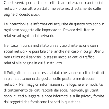
Questi servizi permettono di effettuare interazioni con i social
network o con altre piattaforme esterne, direttamente dalle
pagine di questo sito.<
Le interazioni e le informazioni acquisite da questo sito sono in
ogni caso soggette alle impostazioni Privacy dell'Utente
relative ad ogni social network.
Nel caso in cui sia installato un servizio di interazione con i
social network, è possibile che, anche nel caso in cui gli Utenti
non utilizzino il servizio, lo stesso raccolga dati di traffico
relativi alle pagine in cui è installato.
Il Poligrafico non ha accesso ai dati che sono raccolti e trattati
in piena autonomia dai gestori delle piattaforme di social
network. Per maggiori informazioni sulle logiche e le modalità
di trattamento dei dati raccolti dai social network, gli utenti
sono invitati a leggere le note informative sulla privacy fornite
dai soggetti che forniscono i servizi in questione: