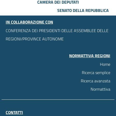
CAMERA DEI DEPUTATI
SENATO DELLA REPUBBLICA
IN COLLABORAZIONE CON
CONFERENZA DEI PRESIDENTI DELLE ASSEMBLEE DELLE
REGIONI/PROVINCE AUTONOME
NORMATTIVA REGIONI
Home
Ricerca semplice
Ricerca avanzata
Normattiva
CONTATTI