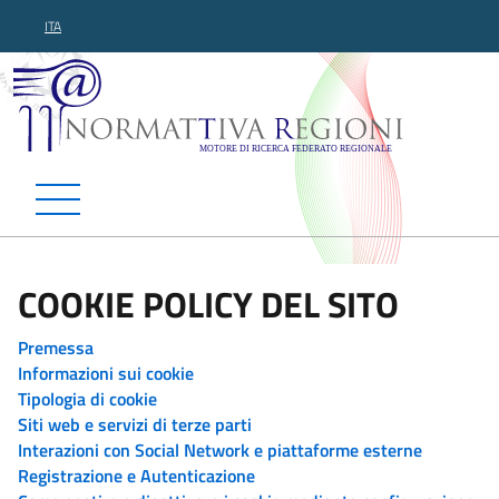
ITA
Normattiva Regioni - Motor
COOKIE POLICY DEL SITO
Premessa
Informazioni sui cookie
Tipologia di cookie
Siti web e servizi di terze parti
Interazioni con Social Network e piattaforme esterne
Registrazione e Autenticazione