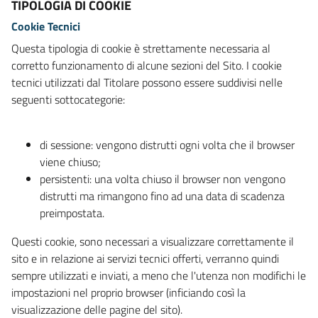
TIPOLOGIA DI COOKIE
Cookie Tecnici
Questa tipologia di cookie è strettamente necessaria al
corretto funzionamento di alcune sezioni del Sito. I cookie
tecnici utilizzati dal Titolare possono essere suddivisi nelle
seguenti sottocategorie:
di sessione: vengono distrutti ogni volta che il browser
viene chiuso;
persistenti: una volta chiuso il browser non vengono
distrutti ma rimangono fino ad una data di scadenza
preimpostata.
Questi cookie, sono necessari a visualizzare correttamente il
sito e in relazione ai servizi tecnici offerti, verranno quindi
sempre utilizzati e inviati, a meno che l'utenza non modifichi le
impostazioni nel proprio browser (inficiando così la
visualizzazione delle pagine del sito).