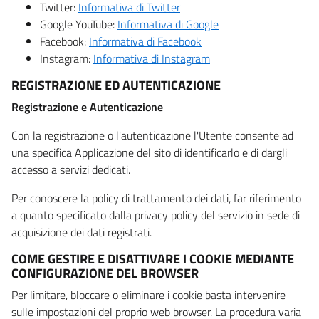
Twitter:
Informativa di Twitter
Google YouTube:
Informativa di Google
Facebook:
Informativa di Facebook
Instagram:
Informativa di Instagram
REGISTRAZIONE ED AUTENTICAZIONE
Registrazione e Autenticazione
Con la registrazione o l'autenticazione l'Utente consente ad
una specifica Applicazione del sito di identificarlo e di dargli
accesso a servizi dedicati.
Per conoscere la policy di trattamento dei dati, far riferimento
a quanto specificato dalla privacy policy del servizio in sede di
acquisizione dei dati registrati.
COME GESTIRE E DISATTIVARE I COOKIE MEDIANTE
CONFIGURAZIONE DEL BROWSER
Per limitare, bloccare o eliminare i cookie basta intervenire
sulle impostazioni del proprio web browser. La procedura varia