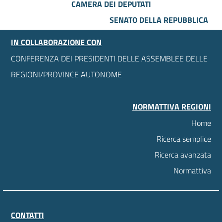
CAMERA DEI DEPUTATI
SENATO DELLA REPUBBLICA
IN COLLABORAZIONE CON
CONFERENZA DEI PRESIDENTI DELLE ASSEMBLEE DELLE
REGIONI/PROVINCE AUTONOME
NORMATTIVA REGIONI
Home
Ricerca semplice
Ricerca avanzata
Normattiva
CONTATTI