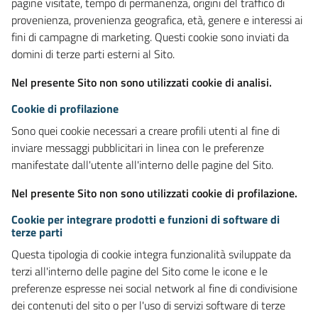
pagine visitate, tempo di permanenza, origini del traffico di
provenienza, provenienza geografica, età, genere e interessi ai
fini di campagne di marketing. Questi cookie sono inviati da
domini di terze parti esterni al Sito.
Nel presente Sito non sono utilizzati cookie di analisi.
Cookie di profilazione
Sono quei cookie necessari a creare profili utenti al fine di
inviare messaggi pubblicitari in linea con le preferenze
manifestate dall'utente all'interno delle pagine del Sito.
Nel presente Sito non sono utilizzati cookie di profilazione.
Cookie per integrare prodotti e funzioni di software di
terze parti
Questa tipologia di cookie integra funzionalità sviluppate da
terzi all'interno delle pagine del Sito come le icone e le
preferenze espresse nei social network al fine di condivisione
dei contenuti del sito o per l'uso di servizi software di terze