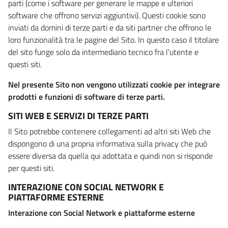
parti (come i software per generare le mappe e ulteriori
software che offrono servizi aggiuntivi). Questi cookie sono
inviati da domini di terze parti e da siti partner che offrono le
loro funzionalità tra le pagine del Sito. In questo caso il titolare
del sito funge solo da intermediario tecnico fra l'utente e
questi siti.
Nel presente Sito non vengono utilizzati cookie per integrare
prodotti e funzioni di software di terze parti.
SITI WEB E SERVIZI DI TERZE PARTI
Il Sito potrebbe contenere collegamenti ad altri siti Web che
dispongono di una propria informativa sulla privacy che può
essere diversa da quella qui adottata e quindi non si risponde
per questi siti.
INTERAZIONE CON SOCIAL NETWORK E
PIATTAFORME ESTERNE
Interazione con Social Network e piattaforme esterne