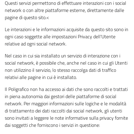
Questi servizi permettono di effettuare interazioni con i social
network o con altre piattaforme esterne, direttamente dalle
pagine di questo sito.<
Le interazioni e le informazioni acquisite da questo sito sono in
ogni caso soggette alle impostazioni Privacy dell'Utente
relative ad ogni social network.
Nel caso in cui sia installato un servizio di interazione con i
social network, è possibile che, anche nel caso in cui gli Utenti
non utilizzino il servizio, lo stesso raccolga dati di traffico
relativi alle pagine in cui è installato.
Il Poligrafico non ha accesso ai dati che sono raccolti e trattati
in piena autonomia dai gestori delle piattaforme di social
network. Per maggiori informazioni sulle logiche e le modalità
di trattamento dei dati raccolti dai social network, gli utenti
sono invitati a leggere le note informative sulla privacy fornite
dai soggetti che forniscono i servizi in questione: