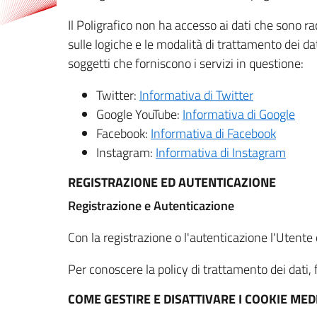
Il Poligrafico non ha accesso ai dati che sono ra
sulle logiche e le modalità di trattamento dei dat
soggetti che forniscono i servizi in questione:
Twitter:
Informativa di Twitter
Google YouTube:
Informativa di Google
Facebook:
Informativa di Facebook
Instagram:
Informativa di Instagram
REGISTRAZIONE ED AUTENTICAZIONE
Registrazione e Autenticazione
Con la registrazione o l'autenticazione l'Utente c
Per conoscere la policy di trattamento dei dati, f
COME GESTIRE E DISATTIVARE I COOKIE M