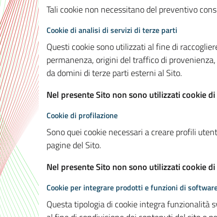
Tali cookie non necessitano del preventivo consen
Cookie di analisi di servizi di terze parti
Questi cookie sono utilizzati al fine di raccoglier
permanenza, origini del traffico di provenienza,
da domini di terze parti esterni al Sito.
Nel presente Sito non sono utilizzati cookie di 
Cookie di profilazione
Sono quei cookie necessari a creare profili utenti
pagine del Sito.
Nel presente Sito non sono utilizzati cookie di
Cookie per integrare prodotti e funzioni di software
Questa tipologia di cookie integra funzionalità s