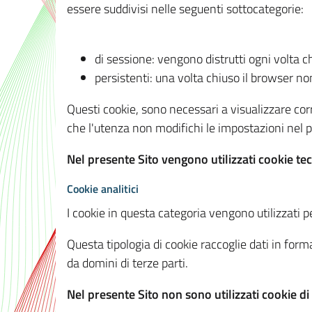
essere suddivisi nelle seguenti sottocategorie:
di sessione: vengono distrutti ogni volta c
persistenti: una volta chiuso il browser 
Questi cookie, sono necessari a visualizzare corre
che l'utenza non modifichi le impostazioni nel pr
Nel presente Sito vengono utilizzati cookie tec
Cookie analitici
I cookie in questa categoria vengono utilizzati pe
Questa tipologia di cookie raccoglie dati in forma
da domini di terze parti.
Nel presente Sito non sono utilizzati cookie di a