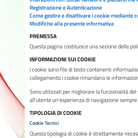
Registrazione e Autenticazione
Come gestire e disattivare i cookie mediante 
Modifiche alla presente informativa
PREMESSA
Questa pagina costituisce una sezione della policy
INFORMAZIONI SUI COOKIE
I cookie sono file di testo contenenti informazio
collegamento i cookie rimandano le informazioni 
Sono utilizzati per migliorare la funzionalità de
all'utente un'esperienza di navigazione sempre 
TIPOLOGIA DI COOKIE
Cookie Tecnici
Questa tipologia di cookie è strettamente necessa