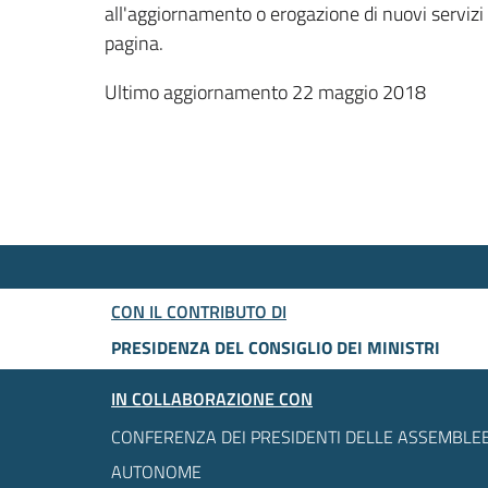
all'aggiornamento o erogazione di nuovi servizi
pagina.
Ultimo aggiornamento 22 maggio 2018
CON IL CONTRIBUTO DI
PRESIDENZA DEL CONSIGLIO DEI MINISTRI
IN COLLABORAZIONE CON
CONFERENZA DEI PRESIDENTI DELLE ASSEMBLEE
AUTONOME