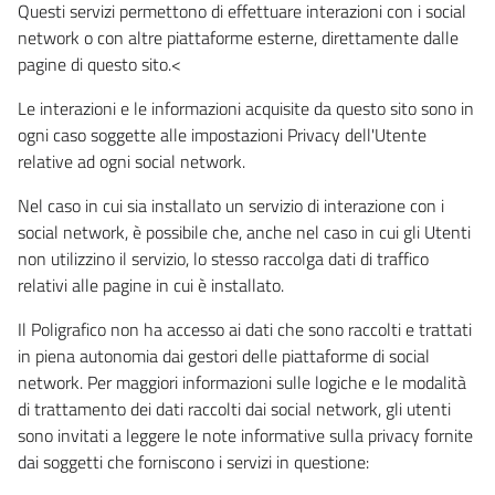
Questi servizi permettono di effettuare interazioni con i social
network o con altre piattaforme esterne, direttamente dalle
pagine di questo sito.<
Le interazioni e le informazioni acquisite da questo sito sono in
ogni caso soggette alle impostazioni Privacy dell'Utente
relative ad ogni social network.
Nel caso in cui sia installato un servizio di interazione con i
social network, è possibile che, anche nel caso in cui gli Utenti
non utilizzino il servizio, lo stesso raccolga dati di traffico
relativi alle pagine in cui è installato.
Il Poligrafico non ha accesso ai dati che sono raccolti e trattati
in piena autonomia dai gestori delle piattaforme di social
network. Per maggiori informazioni sulle logiche e le modalità
di trattamento dei dati raccolti dai social network, gli utenti
sono invitati a leggere le note informative sulla privacy fornite
dai soggetti che forniscono i servizi in questione: