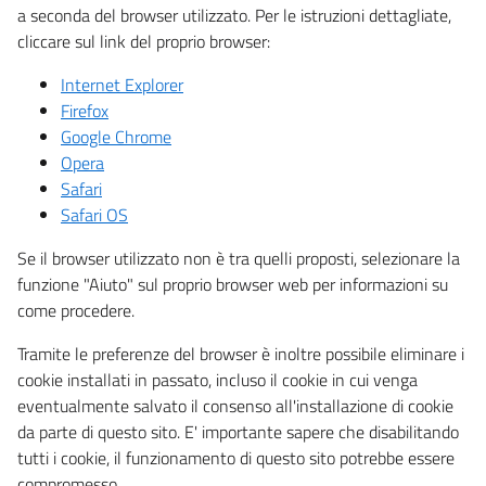
a seconda del browser utilizzato. Per le istruzioni dettagliate,
cliccare sul link del proprio browser:
Internet Explorer
Firefox
Google Chrome
Opera
Safari
Safari OS
Se il browser utilizzato non è tra quelli proposti, selezionare la
funzione "Aiuto" sul proprio browser web per informazioni su
come procedere.
Tramite le preferenze del browser è inoltre possibile eliminare i
cookie installati in passato, incluso il cookie in cui venga
eventualmente salvato il consenso all'installazione di cookie
da parte di questo sito. E' importante sapere che disabilitando
tutti i cookie, il funzionamento di questo sito potrebbe essere
compromesso.