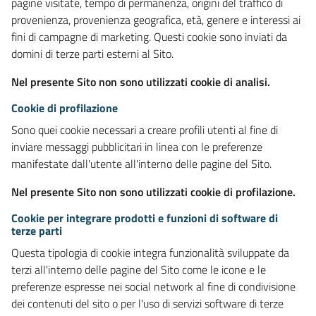
pagine visitate, tempo di permanenza, origini del traffico di
provenienza, provenienza geografica, età, genere e interessi ai
fini di campagne di marketing. Questi cookie sono inviati da
domini di terze parti esterni al Sito.
Nel presente Sito non sono utilizzati cookie di analisi.
Cookie di profilazione
Sono quei cookie necessari a creare profili utenti al fine di
inviare messaggi pubblicitari in linea con le preferenze
manifestate dall'utente all'interno delle pagine del Sito.
Nel presente Sito non sono utilizzati cookie di profilazione.
Cookie per integrare prodotti e funzioni di software di
terze parti
Questa tipologia di cookie integra funzionalità sviluppate da
terzi all'interno delle pagine del Sito come le icone e le
preferenze espresse nei social network al fine di condivisione
dei contenuti del sito o per l'uso di servizi software di terze