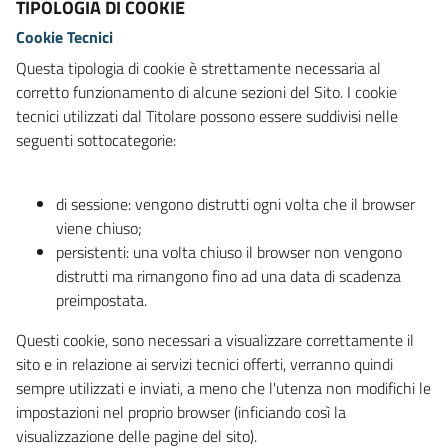
TIPOLOGIA DI COOKIE
Cookie Tecnici
Questa tipologia di cookie è strettamente necessaria al
corretto funzionamento di alcune sezioni del Sito. I cookie
tecnici utilizzati dal Titolare possono essere suddivisi nelle
seguenti sottocategorie:
di sessione: vengono distrutti ogni volta che il browser
viene chiuso;
persistenti: una volta chiuso il browser non vengono
distrutti ma rimangono fino ad una data di scadenza
preimpostata.
Questi cookie, sono necessari a visualizzare correttamente il
sito e in relazione ai servizi tecnici offerti, verranno quindi
sempre utilizzati e inviati, a meno che l'utenza non modifichi le
impostazioni nel proprio browser (inficiando così la
visualizzazione delle pagine del sito).