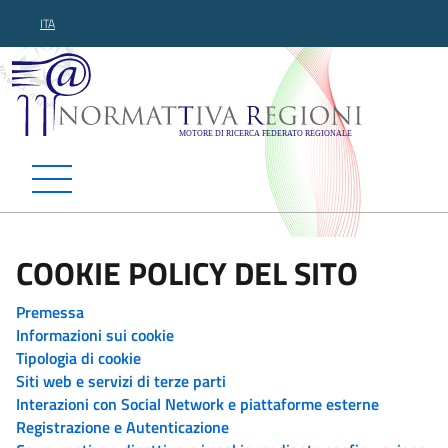
ITA
Normattiva Regioni - Motor
COOKIE POLICY DEL SITO
Premessa
Informazioni sui cookie
Tipologia di cookie
Siti web e servizi di terze parti
Interazioni con Social Network e piattaforme esterne
Registrazione e Autenticazione