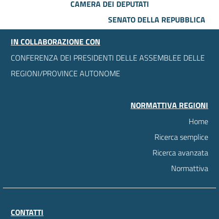
CAMERA DEI DEPUTATI
SENATO DELLA REPUBBLICA
IN COLLABORAZIONE CON
CONFERENZA DEI PRESIDENTI DELLE ASSEMBLEE DELLE
REGIONI/PROVINCE AUTONOME
NORMATTIVA REGIONI
Home
Ricerca semplice
Ricerca avanzata
Normattiva
CONTATTI