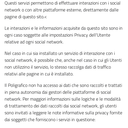
Questi servizi permettono di effettuare interazioni con i social
network o con altre piattaforme esterne, direttamente dalle
pagine di questo sito.<
Le interazioni e le informazioni acquisite da questo sito sono in
ogni caso soggette alle impostazioni Privacy dell'Utente
relative ad ogni social network.
Nel caso in cui sia installato un servizio di interazione con i
social network, è possibile che, anche nel caso in cui gli Utenti
non utilizzino il servizio, lo stesso raccolga dati di traffico
relativi alle pagine in cui è installato.
Il Poligrafico non ha accesso ai dati che sono raccolti e trattati
in piena autonomia dai gestori delle piattaforme di social
network. Per maggiori informazioni sulle logiche e le modalità
di trattamento dei dati raccolti dai social network, gli utenti
sono invitati a leggere le note informative sulla privacy fornite
dai soggetti che forniscono i servizi in questione: