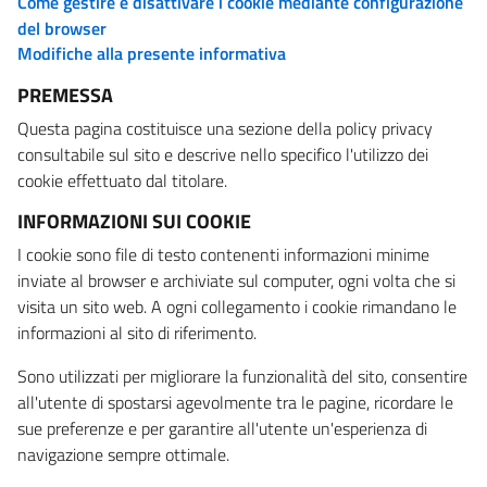
Come gestire e disattivare i cookie mediante configurazione
del browser
Modifiche alla presente informativa
PREMESSA
Questa pagina costituisce una sezione della policy privacy
consultabile sul sito e descrive nello specifico l'utilizzo dei
cookie effettuato dal titolare.
INFORMAZIONI SUI COOKIE
I cookie sono file di testo contenenti informazioni minime
inviate al browser e archiviate sul computer, ogni volta che si
visita un sito web. A ogni collegamento i cookie rimandano le
informazioni al sito di riferimento.
Sono utilizzati per migliorare la funzionalità del sito, consentire
all'utente di spostarsi agevolmente tra le pagine, ricordare le
sue preferenze e per garantire all'utente un'esperienza di
navigazione sempre ottimale.