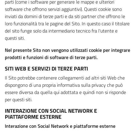
parti (come i software per generare le mappe e ulteriori
software che offrono servizi aggiuntivi). Questi cookie sono
inviati da domini di terze parti e da siti partner che offrono le
loro funzionalità tra le pagine del Sito. In questo caso il titolare
del sito funge solo da intermediario tecnico fra l'utente e
questi siti.
Nel presente Sito non vengono utilizzati cookie per integrare
prodotti e funzioni di software di terze parti.
SITI WEB E SERVIZI DI TERZE PARTI
Il Sito potrebbe contenere collegamenti ad altri siti Web che
dispongono di una propria informativa sulla privacy che può
essere diversa da quella qui adottata e quindi non si risponde
per questi siti.
INTERAZIONE CON SOCIAL NETWORK E
PIATTAFORME ESTERNE
Interazione con Social Network e piattaforme esterne