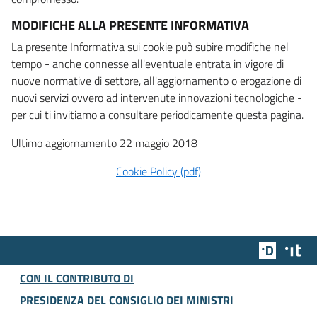
MODIFICHE ALLA PRESENTE INFORMATIVA
La presente Informativa sui cookie può subire modifiche nel
tempo - anche connesse all'eventuale entrata in vigore di
nuove normative di settore, all'aggiornamento o erogazione di
nuovi servizi ovvero ad intervenute innovazioni tecnologiche -
per cui ti invitiamo a consultare periodicamente questa pagina.
Ultimo aggiornamento 22 maggio 2018
Cookie Policy (pdf)
Team Dig
Des
CON IL CONTRIBUTO DI
PRESIDENZA DEL CONSIGLIO DEI MINISTRI