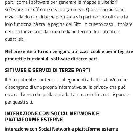
parti (come i software per generare le mappe e ulteriori
software che offrono servizi aggiuntivi). Questi cookie sono
inviati da domini di terze parti e da siti partner che offrono le
loro funzionalità tra le pagine del Sito. In questo caso il titolare
del sito funge solo da intermediario tecnico fra l'utente e
questi siti.
Nel presente Sito non vengono utilizzati cookie per integrare
prodotti e funzioni di software di terze parti.
SITI WEB E SERVIZI DI TERZE PARTI
Il Sito potrebbe contenere collegamenti ad altri siti Web che
dispongono di una propria informativa sulla privacy che può
essere diversa da quella qui adottata e quindi non si risponde
per questi siti.
INTERAZIONE CON SOCIAL NETWORK E
PIATTAFORME ESTERNE
Interazione con Social Network e piattaforme esterne