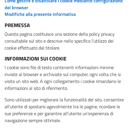
Come gestire e disattivare i cookie mediante configurazione
del browser
Modifiche alla presente informativa
PREMESSA
Questa pagina costituisce una sezione della policy privacy
consultabile sul sito e descrive nello specifico l'utilizzo dei
cookie effettuato dal titolare.
INFORMAZIONI SUI COOKIE
I cookie sono file di testo contenenti informazioni minime
inviate al browser e archiviate sul computer, ogni volta che si
visita un sito web. A ogni collegamento i cookie rimandano le
informazioni al sito di riferimento.
Sono utilizzati per migliorare la funzionalità del sito, consentire
all'utente di spostarsi agevolmente tra le pagine, ricordare le
sue preferenze e per garantire all'utente un'esperienza di
navigazione sempre ottimale.