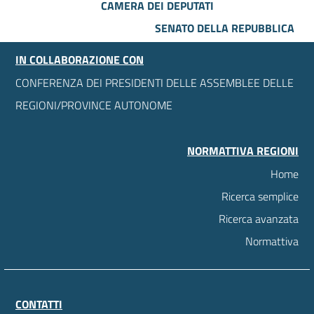
CAMERA DEI DEPUTATI
SENATO DELLA REPUBBLICA
IN COLLABORAZIONE CON
CONFERENZA DEI PRESIDENTI DELLE ASSEMBLEE DELLE
REGIONI/PROVINCE AUTONOME
NORMATTIVA REGIONI
Home
Ricerca semplice
Ricerca avanzata
Normattiva
CONTATTI