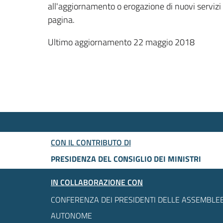
all'aggiornamento o erogazione di nuovi servizi
pagina.
Ultimo aggiornamento 22 maggio 2018
CON IL CONTRIBUTO DI
PRESIDENZA DEL CONSIGLIO DEI MINISTRI
IN COLLABORAZIONE CON
CONFERENZA DEI PRESIDENTI DELLE ASSEMBLEE
AUTONOME