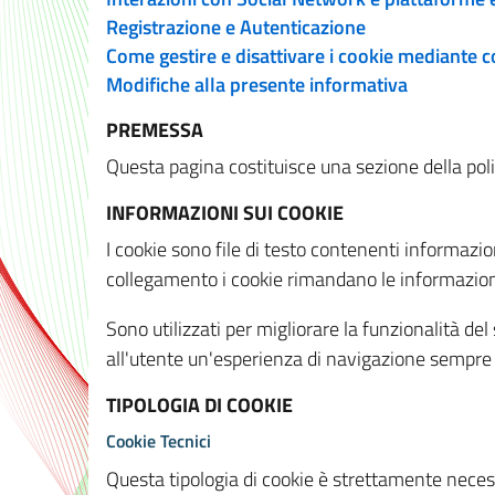
Registrazione e Autenticazione
Come gestire e disattivare i cookie mediante 
Modifiche alla presente informativa
PREMESSA
Questa pagina costituisce una sezione della policy
INFORMAZIONI SUI COOKIE
I cookie sono file di testo contenenti informazio
collegamento i cookie rimandano le informazioni 
Sono utilizzati per migliorare la funzionalità de
all'utente un'esperienza di navigazione sempre 
TIPOLOGIA DI COOKIE
Cookie Tecnici
Questa tipologia di cookie è strettamente necessa