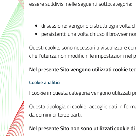
essere suddivisi nelle seguenti sottocategorie:
di sessione: vengono distrutti ogni volta c
persistenti: una volta chiuso il browser 
Questi cookie, sono necessari a visualizzare corre
che l'utenza non modifichi le impostazioni nel pr
Nel presente Sito vengono utilizzati cookie tec
Cookie analitici
I cookie in questa categoria vengono utilizzati pe
Questa tipologia di cookie raccoglie dati in forma
da domini di terze parti.
Nel presente Sito non sono utilizzati cookie di a