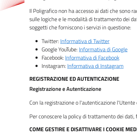
Il Poligrafico non ha accesso ai dati che sono ra
sulle logiche e le modalità di trattamento dei dat
soggetti che forniscono i servizi in questione:
Twitter:
Informativa di Twitter
Google YouTube:
Informativa di Google
Facebook:
Informativa di Facebook
Instagram:
Informativa di Instagram
REGISTRAZIONE ED AUTENTICAZIONE
Registrazione e Autenticazione
Con la registrazione o l'autenticazione l'Utente c
Per conoscere la policy di trattamento dei dati, f
COME GESTIRE E DISATTIVARE I COOKIE M