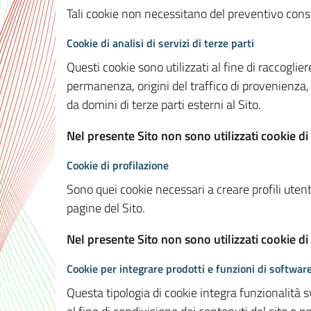
Tali cookie non necessitano del preventivo consen
Cookie di analisi di servizi di terze parti
Questi cookie sono utilizzati al fine di raccoglier
permanenza, origini del traffico di provenienza,
da domini di terze parti esterni al Sito.
Nel presente Sito non sono utilizzati cookie di 
Cookie di profilazione
Sono quei cookie necessari a creare profili utenti
pagine del Sito.
Nel presente Sito non sono utilizzati cookie di
Cookie per integrare prodotti e funzioni di software
Questa tipologia di cookie integra funzionalità s