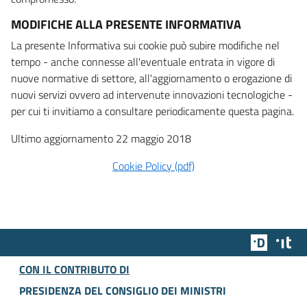
MODIFICHE ALLA PRESENTE INFORMATIVA
La presente Informativa sui cookie può subire modifiche nel
tempo - anche connesse all'eventuale entrata in vigore di
nuove normative di settore, all'aggiornamento o erogazione di
nuovi servizi ovvero ad intervenute innovazioni tecnologiche -
per cui ti invitiamo a consultare periodicamente questa pagina.
Ultimo aggiornamento 22 maggio 2018
Cookie Policy (pdf)
Team Dig
Des
CON IL CONTRIBUTO DI
PRESIDENZA DEL CONSIGLIO DEI MINISTRI