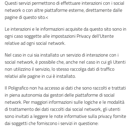
Questi servizi permettono di effettuare interazioni con i social
network o con altre piattaforme esterne, direttamente dalle
pagine di questo sito.<
Le interazioni e le informazioni acquisite da questo sito sono in
ogni caso soggette alle impostazioni Privacy dell'Utente
relative ad ogni social network.
Nel caso in cui sia installato un servizio di interazione con i
social network, è possibile che, anche nel caso in cui gli Utenti
non utilizzino il servizio, lo stesso raccolga dati di traffico
relativi alle pagine in cui è installato.
Il Poligrafico non ha accesso ai dati che sono raccolti e trattati
in piena autonomia dai gestori delle piattaforme di social
network. Per maggiori informazioni sulle logiche e le modalità
di trattamento dei dati raccolti dai social network, gli utenti
sono invitati a leggere le note informative sulla privacy fornite
dai soggetti che forniscono i servizi in questione: