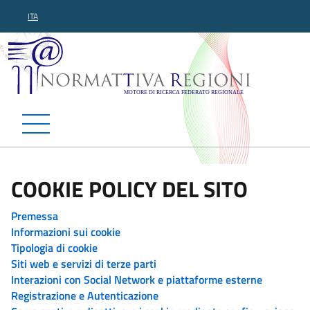
ITA
Normattiva Regioni - Motor
COOKIE POLICY DEL SITO
Premessa
Informazioni sui cookie
Tipologia di cookie
Siti web e servizi di terze parti
Interazioni con Social Network e piattaforme esterne
Registrazione e Autenticazione