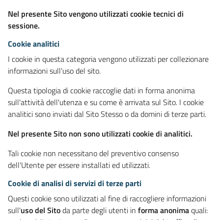
Nel presente Sito vengono utilizzati cookie tecnici di
sessione.
Cookie analitici
I cookie in questa categoria vengono utilizzati per collezionare
informazioni sull'uso del sito.
Questa tipologia di cookie raccoglie dati in forma anonima
sull'attività dell'utenza e su come è arrivata sul Sito. I cookie
analitici sono inviati dal Sito Stesso o da domini di terze parti.
Nel presente Sito non sono utilizzati cookie di analitici.
Tali cookie non necessitano del preventivo consenso
dell'Utente per essere installati ed utilizzati.
Cookie di analisi di servizi di terze parti
Questi cookie sono utilizzati al fine di raccogliere informazioni
sull'
uso del Sito
da parte degli utenti in
forma anonima
quali: