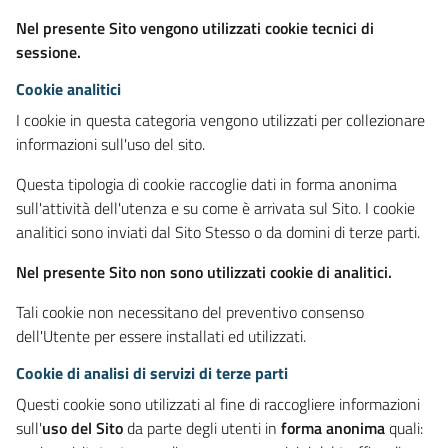
Nel presente Sito vengono utilizzati cookie tecnici di
sessione.
Cookie analitici
I cookie in questa categoria vengono utilizzati per collezionare
informazioni sull'uso del sito.
Questa tipologia di cookie raccoglie dati in forma anonima
sull'attività dell'utenza e su come è arrivata sul Sito. I cookie
analitici sono inviati dal Sito Stesso o da domini di terze parti.
Nel presente Sito non sono utilizzati cookie di analitici.
Tali cookie non necessitano del preventivo consenso
dell'Utente per essere installati ed utilizzati.
Cookie di analisi di servizi di terze parti
Questi cookie sono utilizzati al fine di raccogliere informazioni
sull'
uso del Sito
da parte degli utenti in
forma anonima
quali: