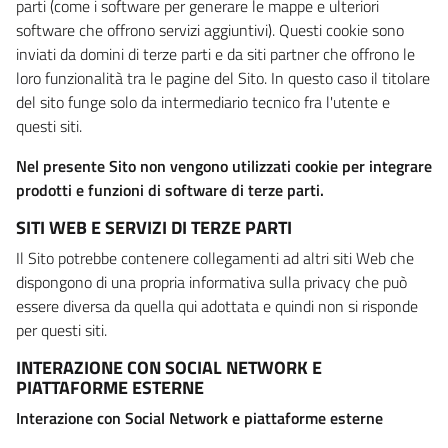
parti (come i software per generare le mappe e ulteriori
software che offrono servizi aggiuntivi). Questi cookie sono
inviati da domini di terze parti e da siti partner che offrono le
loro funzionalità tra le pagine del Sito. In questo caso il titolare
del sito funge solo da intermediario tecnico fra l'utente e
questi siti.
Nel presente Sito non vengono utilizzati cookie per integrare
prodotti e funzioni di software di terze parti.
SITI WEB E SERVIZI DI TERZE PARTI
Il Sito potrebbe contenere collegamenti ad altri siti Web che
dispongono di una propria informativa sulla privacy che può
essere diversa da quella qui adottata e quindi non si risponde
per questi siti.
INTERAZIONE CON SOCIAL NETWORK E
PIATTAFORME ESTERNE
Interazione con Social Network e piattaforme esterne