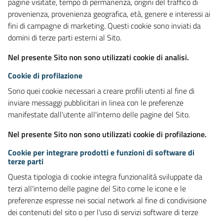
pagine visitate, tempo di permanenza, origini del traffico di
provenienza, provenienza geografica, età, genere e interessi ai
fini di campagne di marketing. Questi cookie sono inviati da
domini di terze parti esterni al Sito.
Nel presente Sito non sono utilizzati cookie di analisi.
Cookie di profilazione
Sono quei cookie necessari a creare profili utenti al fine di
inviare messaggi pubblicitari in linea con le preferenze
manifestate dall'utente all'interno delle pagine del Sito.
Nel presente Sito non sono utilizzati cookie di profilazione.
Cookie per integrare prodotti e funzioni di software di
terze parti
Questa tipologia di cookie integra funzionalità sviluppate da
terzi all'interno delle pagine del Sito come le icone e le
preferenze espresse nei social network al fine di condivisione
dei contenuti del sito o per l'uso di servizi software di terze