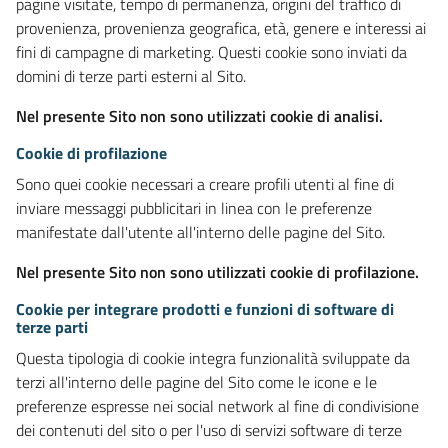
pagine visitate, tempo di permanenza, origini del traffico di
provenienza, provenienza geografica, età, genere e interessi ai
fini di campagne di marketing. Questi cookie sono inviati da
domini di terze parti esterni al Sito.
Nel presente Sito non sono utilizzati cookie di analisi.
Cookie di profilazione
Sono quei cookie necessari a creare profili utenti al fine di
inviare messaggi pubblicitari in linea con le preferenze
manifestate dall'utente all'interno delle pagine del Sito.
Nel presente Sito non sono utilizzati cookie di profilazione.
Cookie per integrare prodotti e funzioni di software di
terze parti
Questa tipologia di cookie integra funzionalità sviluppate da
terzi all'interno delle pagine del Sito come le icone e le
preferenze espresse nei social network al fine di condivisione
dei contenuti del sito o per l'uso di servizi software di terze