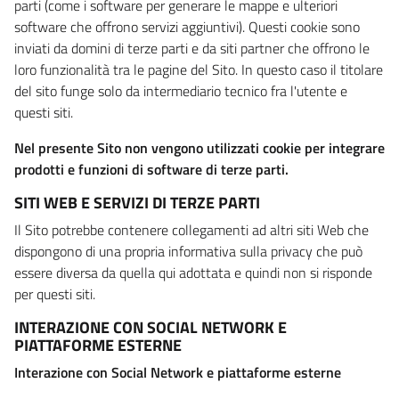
parti (come i software per generare le mappe e ulteriori
software che offrono servizi aggiuntivi). Questi cookie sono
inviati da domini di terze parti e da siti partner che offrono le
loro funzionalità tra le pagine del Sito. In questo caso il titolare
del sito funge solo da intermediario tecnico fra l'utente e
questi siti.
Nel presente Sito non vengono utilizzati cookie per integrare
prodotti e funzioni di software di terze parti.
SITI WEB E SERVIZI DI TERZE PARTI
Il Sito potrebbe contenere collegamenti ad altri siti Web che
dispongono di una propria informativa sulla privacy che può
essere diversa da quella qui adottata e quindi non si risponde
per questi siti.
INTERAZIONE CON SOCIAL NETWORK E
PIATTAFORME ESTERNE
Interazione con Social Network e piattaforme esterne