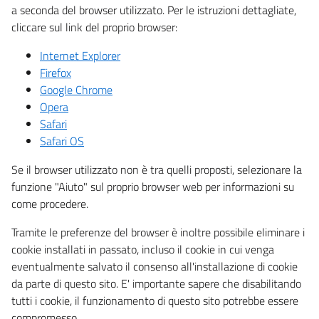
a seconda del browser utilizzato. Per le istruzioni dettagliate,
cliccare sul link del proprio browser:
Internet Explorer
Firefox
Google Chrome
Opera
Safari
Safari OS
Se il browser utilizzato non è tra quelli proposti, selezionare la
funzione "Aiuto" sul proprio browser web per informazioni su
come procedere.
Tramite le preferenze del browser è inoltre possibile eliminare i
cookie installati in passato, incluso il cookie in cui venga
eventualmente salvato il consenso all'installazione di cookie
da parte di questo sito. E' importante sapere che disabilitando
tutti i cookie, il funzionamento di questo sito potrebbe essere
compromesso.