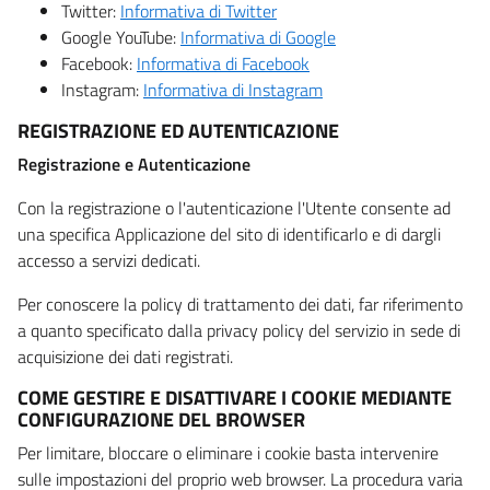
Twitter:
Informativa di Twitter
Google YouTube:
Informativa di Google
Facebook:
Informativa di Facebook
Instagram:
Informativa di Instagram
REGISTRAZIONE ED AUTENTICAZIONE
Registrazione e Autenticazione
Con la registrazione o l'autenticazione l'Utente consente ad
una specifica Applicazione del sito di identificarlo e di dargli
accesso a servizi dedicati.
Per conoscere la policy di trattamento dei dati, far riferimento
a quanto specificato dalla privacy policy del servizio in sede di
acquisizione dei dati registrati.
COME GESTIRE E DISATTIVARE I COOKIE MEDIANTE
CONFIGURAZIONE DEL BROWSER
Per limitare, bloccare o eliminare i cookie basta intervenire
sulle impostazioni del proprio web browser. La procedura varia