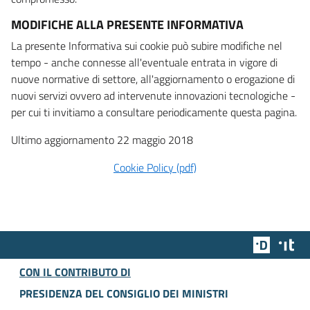
MODIFICHE ALLA PRESENTE INFORMATIVA
La presente Informativa sui cookie può subire modifiche nel
tempo - anche connesse all'eventuale entrata in vigore di
nuove normative di settore, all'aggiornamento o erogazione di
nuovi servizi ovvero ad intervenute innovazioni tecnologiche -
per cui ti invitiamo a consultare periodicamente questa pagina.
Ultimo aggiornamento 22 maggio 2018
Cookie Policy (pdf)
Team Dig
Des
CON IL CONTRIBUTO DI
PRESIDENZA DEL CONSIGLIO DEI MINISTRI