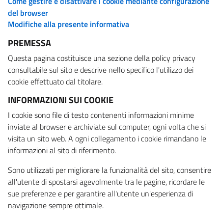
Come gestire e disattivare i cookie mediante configurazione
del browser
Modifiche alla presente informativa
PREMESSA
Questa pagina costituisce una sezione della policy privacy
consultabile sul sito e descrive nello specifico l'utilizzo dei
cookie effettuato dal titolare.
INFORMAZIONI SUI COOKIE
I cookie sono file di testo contenenti informazioni minime
inviate al browser e archiviate sul computer, ogni volta che si
visita un sito web. A ogni collegamento i cookie rimandano le
informazioni al sito di riferimento.
Sono utilizzati per migliorare la funzionalità del sito, consentire
all'utente di spostarsi agevolmente tra le pagine, ricordare le
sue preferenze e per garantire all'utente un'esperienza di
navigazione sempre ottimale.