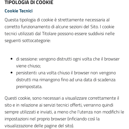
TIPOLOGIA DI COOKIE
Cookie Tecnici
Questa tipologia di cookie è strettamente necessaria al
corretto funzionamento di alcune sezioni del Sito. I cookie
tecnici utilizzati dal Titolare possono essere suddivisi nelle
seguenti sottocategorie:
di sessione: vengono distrutti ogni volta che il browser
viene chiuso;
persistenti: una volta chiuso il browser non vengono
distrutti ma rimangono fino ad una data di scadenza
preimpostata.
Questi cookie, sono necessari a visualizzare correttamente il
sito e in relazione ai servizi tecnici offerti, verranno quindi
sempre utilizzati e inviati, a meno che l'utenza non modifichi le
impostazioni nel proprio browser (inficiando così la
visualizzazione delle pagine del sito).