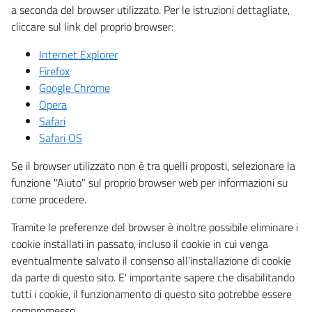
a seconda del browser utilizzato. Per le istruzioni dettagliate,
cliccare sul link del proprio browser:
Internet Explorer
Firefox
Google Chrome
Opera
Safari
Safari OS
Se il browser utilizzato non è tra quelli proposti, selezionare la
funzione "Aiuto" sul proprio browser web per informazioni su
come procedere.
Tramite le preferenze del browser è inoltre possibile eliminare i
cookie installati in passato, incluso il cookie in cui venga
eventualmente salvato il consenso all'installazione di cookie
da parte di questo sito. E' importante sapere che disabilitando
tutti i cookie, il funzionamento di questo sito potrebbe essere
compromesso.