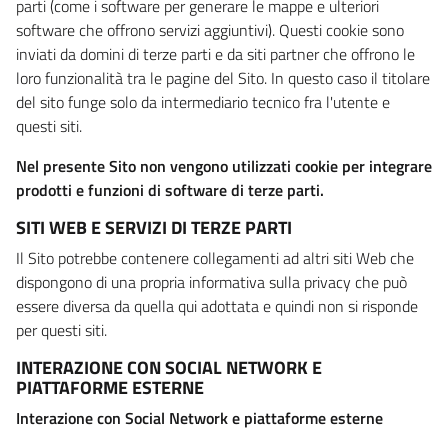
parti (come i software per generare le mappe e ulteriori
software che offrono servizi aggiuntivi). Questi cookie sono
inviati da domini di terze parti e da siti partner che offrono le
loro funzionalità tra le pagine del Sito. In questo caso il titolare
del sito funge solo da intermediario tecnico fra l'utente e
questi siti.
Nel presente Sito non vengono utilizzati cookie per integrare
prodotti e funzioni di software di terze parti.
SITI WEB E SERVIZI DI TERZE PARTI
Il Sito potrebbe contenere collegamenti ad altri siti Web che
dispongono di una propria informativa sulla privacy che può
essere diversa da quella qui adottata e quindi non si risponde
per questi siti.
INTERAZIONE CON SOCIAL NETWORK E
PIATTAFORME ESTERNE
Interazione con Social Network e piattaforme esterne