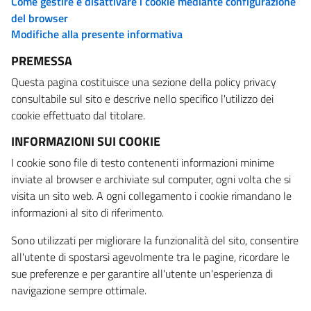
Come gestire e disattivare i cookie mediante configurazione
del browser
Modifiche alla presente informativa
PREMESSA
Questa pagina costituisce una sezione della policy privacy
consultabile sul sito e descrive nello specifico l'utilizzo dei
cookie effettuato dal titolare.
INFORMAZIONI SUI COOKIE
I cookie sono file di testo contenenti informazioni minime
inviate al browser e archiviate sul computer, ogni volta che si
visita un sito web. A ogni collegamento i cookie rimandano le
informazioni al sito di riferimento.
Sono utilizzati per migliorare la funzionalità del sito, consentire
all'utente di spostarsi agevolmente tra le pagine, ricordare le
sue preferenze e per garantire all'utente un'esperienza di
navigazione sempre ottimale.