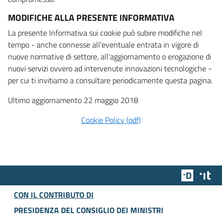
MODIFICHE ALLA PRESENTE INFORMATIVA
La presente Informativa sui cookie può subire modifiche nel
tempo - anche connesse all'eventuale entrata in vigore di
nuove normative di settore, all'aggiornamento o erogazione di
nuovi servizi ovvero ad intervenute innovazioni tecnologiche -
per cui ti invitiamo a consultare periodicamente questa pagina.
Ultimo aggiornamento 22 maggio 2018
Cookie Policy (pdf)
Team Dig
Des
CON IL CONTRIBUTO DI
PRESIDENZA DEL CONSIGLIO DEI MINISTRI