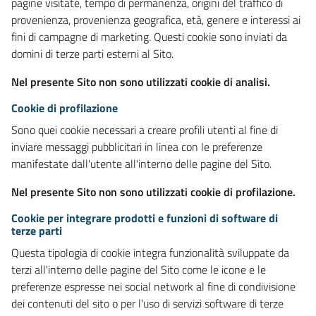
pagine visitate, tempo di permanenza, origini del traffico di
provenienza, provenienza geografica, età, genere e interessi ai
fini di campagne di marketing. Questi cookie sono inviati da
domini di terze parti esterni al Sito.
Nel presente Sito non sono utilizzati cookie di analisi.
Cookie di profilazione
Sono quei cookie necessari a creare profili utenti al fine di
inviare messaggi pubblicitari in linea con le preferenze
manifestate dall'utente all'interno delle pagine del Sito.
Nel presente Sito non sono utilizzati cookie di profilazione.
Cookie per integrare prodotti e funzioni di software di
terze parti
Questa tipologia di cookie integra funzionalità sviluppate da
terzi all'interno delle pagine del Sito come le icone e le
preferenze espresse nei social network al fine di condivisione
dei contenuti del sito o per l'uso di servizi software di terze