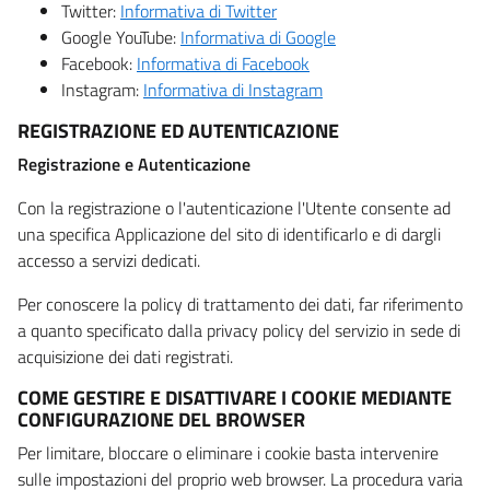
Twitter:
Informativa di Twitter
Google YouTube:
Informativa di Google
Facebook:
Informativa di Facebook
Instagram:
Informativa di Instagram
REGISTRAZIONE ED AUTENTICAZIONE
Registrazione e Autenticazione
Con la registrazione o l'autenticazione l'Utente consente ad
una specifica Applicazione del sito di identificarlo e di dargli
accesso a servizi dedicati.
Per conoscere la policy di trattamento dei dati, far riferimento
a quanto specificato dalla privacy policy del servizio in sede di
acquisizione dei dati registrati.
COME GESTIRE E DISATTIVARE I COOKIE MEDIANTE
CONFIGURAZIONE DEL BROWSER
Per limitare, bloccare o eliminare i cookie basta intervenire
sulle impostazioni del proprio web browser. La procedura varia