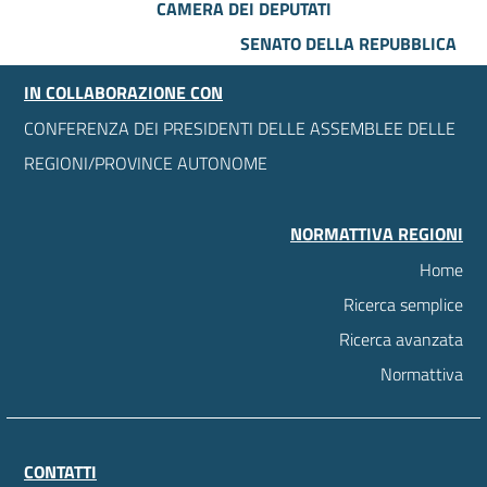
CAMERA DEI DEPUTATI
SENATO DELLA REPUBBLICA
IN COLLABORAZIONE CON
CONFERENZA DEI PRESIDENTI DELLE ASSEMBLEE DELLE
REGIONI/PROVINCE AUTONOME
NORMATTIVA REGIONI
Home
Ricerca semplice
Ricerca avanzata
Normattiva
CONTATTI