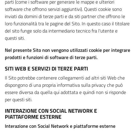
parti (come i software per generare le mappe e ulteriori
software che offrono servizi aggiuntivi). Questi cookie sono
inviati da domini di terze parti e da siti partner che offrono le
loro funzionalità tra le pagine del Sito. In questo caso il titolare
del sito funge solo da intermediario tecnico fra l'utente e
questi siti.
Nel presente Sito non vengono utilizzati cookie per integrare
prodotti e funzioni di software di terze parti.
SITI WEB E SERVIZI DI TERZE PARTI
Il Sito potrebbe contenere collegamenti ad altri siti Web che
dispongono di una propria informativa sulla privacy che può
essere diversa da quella qui adottata e quindi non si risponde
per questi siti.
INTERAZIONE CON SOCIAL NETWORK E
PIATTAFORME ESTERNE
Interazione con Social Network e piattaforme esterne