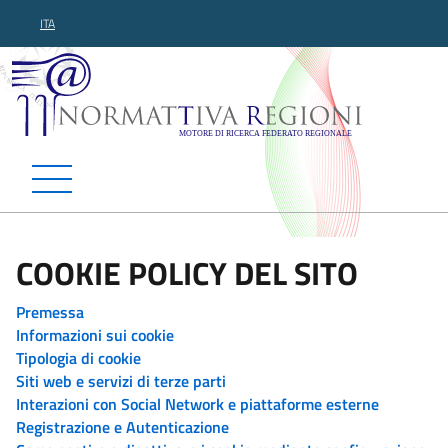
ITA
Normattiva Regioni - Motor
COOKIE POLICY DEL SITO
Premessa
Informazioni sui cookie
Tipologia di cookie
Siti web e servizi di terze parti
Interazioni con Social Network e piattaforme esterne
Registrazione e Autenticazione