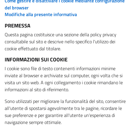
Come gestire e disattivare i cookie mediante configurazione
del browser
Modifiche alla presente informativa
PREMESSA
Questa pagina costituisce una sezione della policy privacy
consultabile sul sito e descrive nello specifico l'utilizzo dei
cookie effettuato dal titolare.
INFORMAZIONI SUI COOKIE
I cookie sono file di testo contenenti informazioni minime
inviate al browser e archiviate sul computer, ogni volta che si
visita un sito web. A ogni collegamento i cookie rimandano le
informazioni al sito di riferimento.
Sono utilizzati per migliorare la funzionalità del sito, consentire
all'utente di spostarsi agevolmente tra le pagine, ricordare le
sue preferenze e per garantire all'utente un'esperienza di
navigazione sempre ottimale.