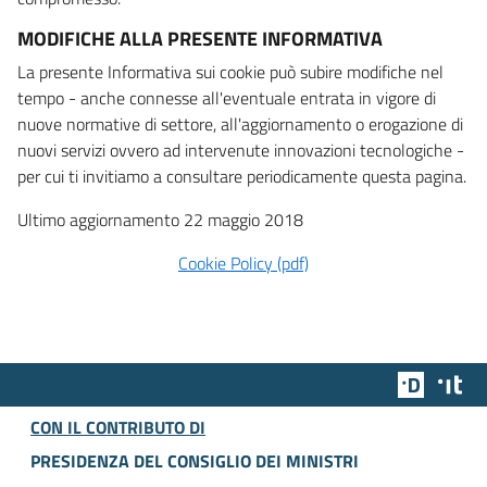
MODIFICHE ALLA PRESENTE INFORMATIVA
La presente Informativa sui cookie può subire modifiche nel
tempo - anche connesse all'eventuale entrata in vigore di
nuove normative di settore, all'aggiornamento o erogazione di
nuovi servizi ovvero ad intervenute innovazioni tecnologiche -
per cui ti invitiamo a consultare periodicamente questa pagina.
Ultimo aggiornamento 22 maggio 2018
Cookie Policy (pdf)
Team Dig
Des
CON IL CONTRIBUTO DI
PRESIDENZA DEL CONSIGLIO DEI MINISTRI