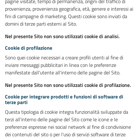
pagine visitate, tempo di permanenza, origini del traffico di
provenienza, provenienza geografica, età, genere e interessi ai
fini di campagne di marketing. Questi cookie sono inviati da
domini di terze parti esterni al Sito.
Nel presente Sito non sono utilizzati cookie di analisi.
Cookie di profilazione
Sono quei cookie necessari a creare profili utenti al fine di
inviare messaggi pubblicitari in linea con le preferenze
manifestate dall'utente all'interno delle pagine del Sito.
Nel presente Sito non sono utilizzati cookie di profilazione.
Cookie per integrare prodotti e funzioni di software di
terze parti
Questa tipologia di cookie integra funzionalità sviluppate da
terzi all'interno delle pagine del Sito come le icone e le
preferenze espresse nei social network al fine di condivisione
dei contenuti del sito o per l'uso di servizi software di terze