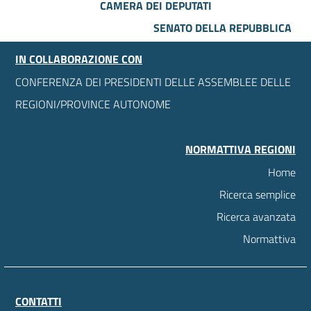
CAMERA DEI DEPUTATI
SENATO DELLA REPUBBLICA
IN COLLABORAZIONE CON
CONFERENZA DEI PRESIDENTI DELLE ASSEMBLEE DELLE
REGIONI/PROVINCE AUTONOME
NORMATTIVA REGIONI
Home
Ricerca semplice
Ricerca avanzata
Normattiva
CONTATTI