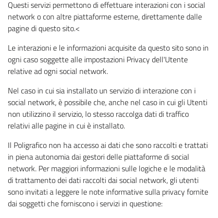
Questi servizi permettono di effettuare interazioni con i social
network o con altre piattaforme esterne, direttamente dalle
pagine di questo sito.<
Le interazioni e le informazioni acquisite da questo sito sono in
ogni caso soggette alle impostazioni Privacy dell'Utente
relative ad ogni social network.
Nel caso in cui sia installato un servizio di interazione con i
social network, è possibile che, anche nel caso in cui gli Utenti
non utilizzino il servizio, lo stesso raccolga dati di traffico
relativi alle pagine in cui è installato.
Il Poligrafico non ha accesso ai dati che sono raccolti e trattati
in piena autonomia dai gestori delle piattaforme di social
network. Per maggiori informazioni sulle logiche e le modalità
di trattamento dei dati raccolti dai social network, gli utenti
sono invitati a leggere le note informative sulla privacy fornite
dai soggetti che forniscono i servizi in questione: