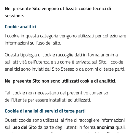
Nel presente Sito vengono utilizzati cookie tecnici di
sessione.
Cookie analitici
I cookie in questa categoria vengono utilizzati per collezionare
informazioni sull'uso del sito.
Questa tipologia di cookie raccoglie dati in forma anonima
sull'attività dell'utenza e su come è arrivata sul Sito. I cookie
analitici sono inviati dal Sito Stesso o da domini di terze parti.
Nel presente Sito non sono utilizzati cookie di analitici.
Tali cookie non necessitano del preventivo consenso
dell'Utente per essere installati ed utilizzati.
Cookie di analisi di servizi di terze parti
Questi cookie sono utilizzati al fine di raccogliere informazioni
sull'
uso del Sito
da parte degli utenti in
forma anonima
quali: