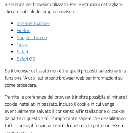
a seconda del browser utilizzato. Per le istruzioni dettagliate,
cliccare sul link del proprio browser:
Internet Explorer
Firefox
Google Chrome
Opera
Safari
Safari OS
Se il browser utilizzato non è tra quelli proposti, selezionare la
funzione "Aiuto" sul proprio browser web per informazioni su
come procedere.
Tramite le preferenze del browser è inoltre possibile eliminare i
cookie installati in passato, incluso il cookie in cui venga
eventualmente salvato il consenso all'installazione di cookie
da parte di questo sito. E' importante sapere che disabilitando
tutti i cookie, il funzionamento di questo sito potrebbe essere
compromesso.