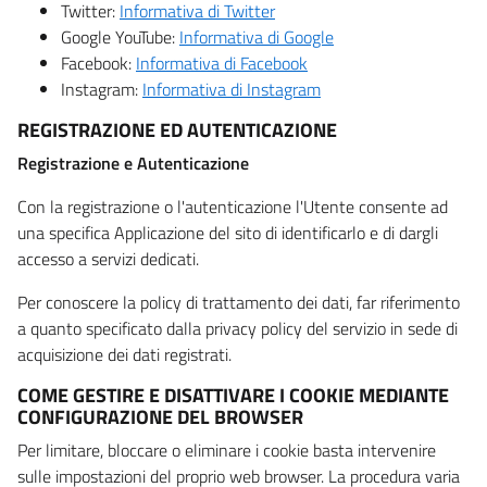
Twitter:
Informativa di Twitter
Google YouTube:
Informativa di Google
Facebook:
Informativa di Facebook
Instagram:
Informativa di Instagram
REGISTRAZIONE ED AUTENTICAZIONE
Registrazione e Autenticazione
Con la registrazione o l'autenticazione l'Utente consente ad
una specifica Applicazione del sito di identificarlo e di dargli
accesso a servizi dedicati.
Per conoscere la policy di trattamento dei dati, far riferimento
a quanto specificato dalla privacy policy del servizio in sede di
acquisizione dei dati registrati.
COME GESTIRE E DISATTIVARE I COOKIE MEDIANTE
CONFIGURAZIONE DEL BROWSER
Per limitare, bloccare o eliminare i cookie basta intervenire
sulle impostazioni del proprio web browser. La procedura varia