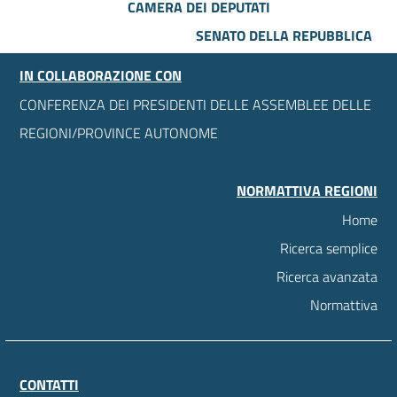
CAMERA DEI DEPUTATI
SENATO DELLA REPUBBLICA
IN COLLABORAZIONE CON
CONFERENZA DEI PRESIDENTI DELLE ASSEMBLEE DELLE
REGIONI/PROVINCE AUTONOME
NORMATTIVA REGIONI
Home
Ricerca semplice
Ricerca avanzata
Normattiva
CONTATTI