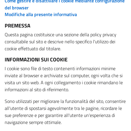
Come gestire e disattivare i cookie mediante configurazione
del browser
Modifiche alla presente informativa
PREMESSA
Questa pagina costituisce una sezione della policy privacy
consultabile sul sito e descrive nello specifico l'utilizzo dei
cookie effettuato dal titolare.
INFORMAZIONI SUI COOKIE
I cookie sono file di testo contenenti informazioni minime
inviate al browser e archiviate sul computer, ogni volta che si
visita un sito web. A ogni collegamento i cookie rimandano le
informazioni al sito di riferimento.
Sono utilizzati per migliorare la funzionalità del sito, consentire
all'utente di spostarsi agevolmente tra le pagine, ricordare le
sue preferenze e per garantire all'utente un'esperienza di
navigazione sempre ottimale.