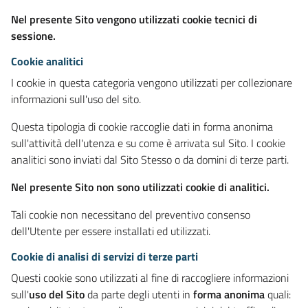
Nel presente Sito vengono utilizzati cookie tecnici di
sessione.
Cookie analitici
I cookie in questa categoria vengono utilizzati per collezionare
informazioni sull'uso del sito.
Questa tipologia di cookie raccoglie dati in forma anonima
sull'attività dell'utenza e su come è arrivata sul Sito. I cookie
analitici sono inviati dal Sito Stesso o da domini di terze parti.
Nel presente Sito non sono utilizzati cookie di analitici.
Tali cookie non necessitano del preventivo consenso
dell'Utente per essere installati ed utilizzati.
Cookie di analisi di servizi di terze parti
Questi cookie sono utilizzati al fine di raccogliere informazioni
sull'
uso del Sito
da parte degli utenti in
forma anonima
quali: