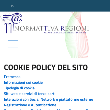
ITA
Normattiva Regioni - Motor
COOKIE POLICY DEL SITO
Premessa
Informazioni sui cookie
Tipologia di cookie
Siti web e servizi di terze parti
Interazioni con Social Network e piattaforme esterne
Registrazione e Autenticazione