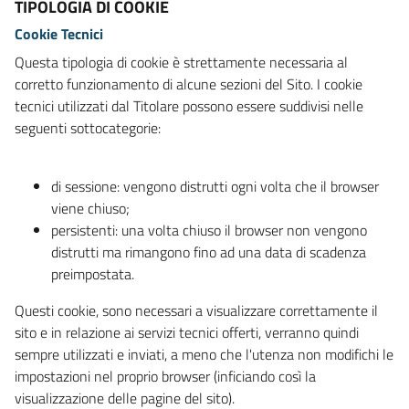
TIPOLOGIA DI COOKIE
Cookie Tecnici
Questa tipologia di cookie è strettamente necessaria al
corretto funzionamento di alcune sezioni del Sito. I cookie
tecnici utilizzati dal Titolare possono essere suddivisi nelle
seguenti sottocategorie:
di sessione: vengono distrutti ogni volta che il browser
viene chiuso;
persistenti: una volta chiuso il browser non vengono
distrutti ma rimangono fino ad una data di scadenza
preimpostata.
Questi cookie, sono necessari a visualizzare correttamente il
sito e in relazione ai servizi tecnici offerti, verranno quindi
sempre utilizzati e inviati, a meno che l'utenza non modifichi le
impostazioni nel proprio browser (inficiando così la
visualizzazione delle pagine del sito).