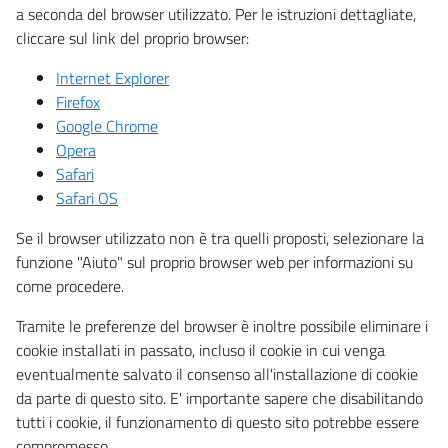
a seconda del browser utilizzato. Per le istruzioni dettagliate,
cliccare sul link del proprio browser:
Internet Explorer
Firefox
Google Chrome
Opera
Safari
Safari OS
Se il browser utilizzato non è tra quelli proposti, selezionare la
funzione "Aiuto" sul proprio browser web per informazioni su
come procedere.
Tramite le preferenze del browser è inoltre possibile eliminare i
cookie installati in passato, incluso il cookie in cui venga
eventualmente salvato il consenso all'installazione di cookie
da parte di questo sito. E' importante sapere che disabilitando
tutti i cookie, il funzionamento di questo sito potrebbe essere
compromesso.