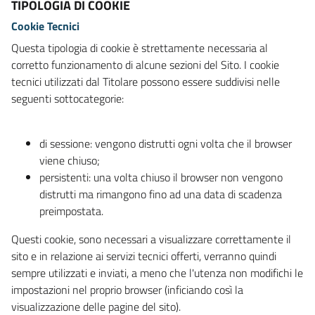
TIPOLOGIA DI COOKIE
Cookie Tecnici
Questa tipologia di cookie è strettamente necessaria al
corretto funzionamento di alcune sezioni del Sito. I cookie
tecnici utilizzati dal Titolare possono essere suddivisi nelle
seguenti sottocategorie:
di sessione: vengono distrutti ogni volta che il browser
viene chiuso;
persistenti: una volta chiuso il browser non vengono
distrutti ma rimangono fino ad una data di scadenza
preimpostata.
Questi cookie, sono necessari a visualizzare correttamente il
sito e in relazione ai servizi tecnici offerti, verranno quindi
sempre utilizzati e inviati, a meno che l'utenza non modifichi le
impostazioni nel proprio browser (inficiando così la
visualizzazione delle pagine del sito).