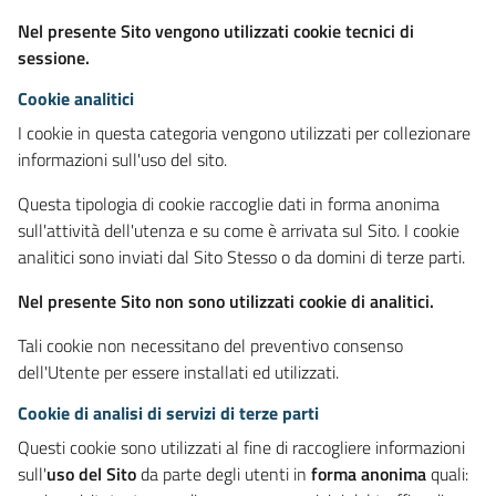
Nel presente Sito vengono utilizzati cookie tecnici di
sessione.
Cookie analitici
I cookie in questa categoria vengono utilizzati per collezionare
informazioni sull'uso del sito.
Questa tipologia di cookie raccoglie dati in forma anonima
sull'attività dell'utenza e su come è arrivata sul Sito. I cookie
analitici sono inviati dal Sito Stesso o da domini di terze parti.
Nel presente Sito non sono utilizzati cookie di analitici.
Tali cookie non necessitano del preventivo consenso
dell'Utente per essere installati ed utilizzati.
Cookie di analisi di servizi di terze parti
Questi cookie sono utilizzati al fine di raccogliere informazioni
sull'
uso del Sito
da parte degli utenti in
forma anonima
quali: