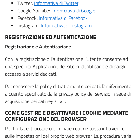
Twitter:
Informativa di Twitter
Google YouTube:
Informativa di Google
Facebook:
Informativa di Facebook
Instagram:
Informativa di Instagram
REGISTRAZIONE ED AUTENTICAZIONE
Registrazione e Autenticazione
Con la registrazione o l'autenticazione l'Utente consente ad
una specifica Applicazione del sito di identificarlo e di dargli
accesso a servizi dedicati.
Per conoscere la policy di trattamento dei dati, far riferimento
a quanto specificato dalla privacy policy del servizio in sede di
acquisizione dei dati registrati.
COME GESTIRE E DISATTIVARE I COOKIE MEDIANTE
CONFIGURAZIONE DEL BROWSER
Per limitare, bloccare o eliminare i cookie basta intervenire
sulle impostazioni del proprio web browser. La procedura varia