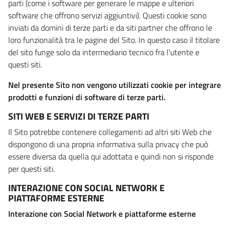
parti (come i software per generare le mappe e ulteriori
software che offrono servizi aggiuntivi). Questi cookie sono
inviati da domini di terze parti e da siti partner che offrono le
loro funzionalità tra le pagine del Sito. In questo caso il titolare
del sito funge solo da intermediario tecnico fra l'utente e
questi siti.
Nel presente Sito non vengono utilizzati cookie per integrare
prodotti e funzioni di software di terze parti.
SITI WEB E SERVIZI DI TERZE PARTI
Il Sito potrebbe contenere collegamenti ad altri siti Web che
dispongono di una propria informativa sulla privacy che può
essere diversa da quella qui adottata e quindi non si risponde
per questi siti.
INTERAZIONE CON SOCIAL NETWORK E
PIATTAFORME ESTERNE
Interazione con Social Network e piattaforme esterne