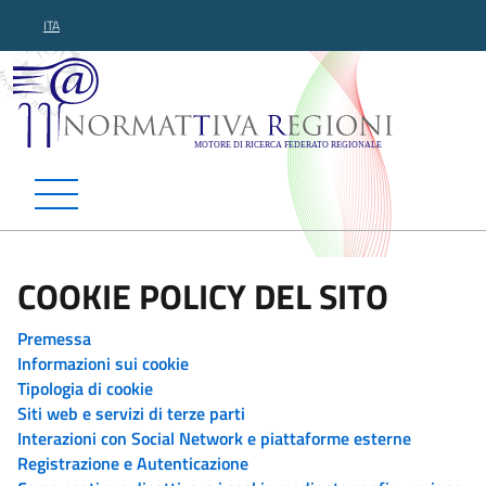
ITA
Normattiva Regioni - Motor
COOKIE POLICY DEL SITO
Premessa
Informazioni sui cookie
Tipologia di cookie
Siti web e servizi di terze parti
Interazioni con Social Network e piattaforme esterne
Registrazione e Autenticazione