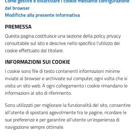
Come gestire e disattivare i cookie mediante configurazione
del browser
Modifiche alla presente informativa
PREMESSA
Questa pagina costituisce una sezione della policy privacy
consultabile sul sito e descrive nello specifico l'utilizzo dei
cookie effettuato dal titolare.
INFORMAZIONI SUI COOKIE
I cookie sono file di testo contenenti informazioni minime
inviate al browser e archiviate sul computer, ogni volta che si
visita un sito web. A ogni collegamento i cookie rimandano le
informazioni al sito di riferimento.
Sono utilizzati per migliorare la funzionalità del sito, consentire
all'utente di spostarsi agevolmente tra le pagine, ricordare le
sue preferenze e per garantire all'utente un'esperienza di
navigazione sempre ottimale.