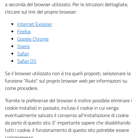
a seconda del browser utilizzato. Per le istruzioni dettagliate,
cliccare sul link del proprio browser:
Internet Explorer
Firefox
Google Chrome
Opera
Safari
Safari OS
Se il browser utilizzato non è tra quelli proposti, selezionare la
funzione "Aiuto" sul proprio browser web per informazioni su
come procedere.
Tramite le preferenze del browser è inoltre possibile eliminare i
cookie installati in passato, incluso il cookie in cui venga
eventualmente salvato il consenso all'installazione di cookie
da parte di questo sito. E' importante sapere che disabilitando
tutti i cookie, il funzionamento di questo sito potrebbe essere
compromesso.