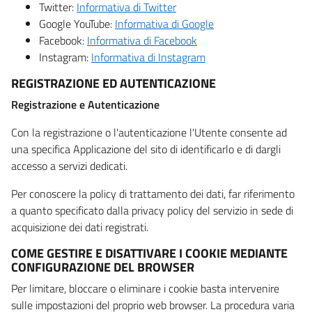
Twitter:
Informativa di Twitter
Google YouTube:
Informativa di Google
Facebook:
Informativa di Facebook
Instagram:
Informativa di Instagram
REGISTRAZIONE ED AUTENTICAZIONE
Registrazione e Autenticazione
Con la registrazione o l'autenticazione l'Utente consente ad
una specifica Applicazione del sito di identificarlo e di dargli
accesso a servizi dedicati.
Per conoscere la policy di trattamento dei dati, far riferimento
a quanto specificato dalla privacy policy del servizio in sede di
acquisizione dei dati registrati.
COME GESTIRE E DISATTIVARE I COOKIE MEDIANTE
CONFIGURAZIONE DEL BROWSER
Per limitare, bloccare o eliminare i cookie basta intervenire
sulle impostazioni del proprio web browser. La procedura varia