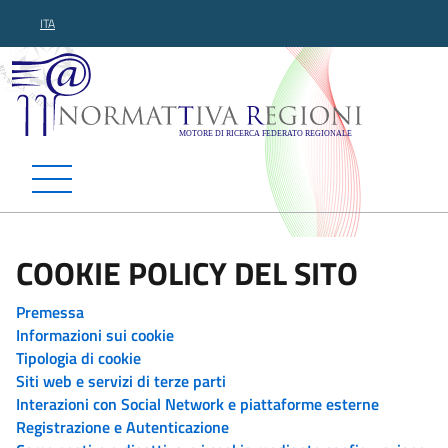
ITA
Normattiva Regioni - Motor
COOKIE POLICY DEL SITO
Premessa
Informazioni sui cookie
Tipologia di cookie
Siti web e servizi di terze parti
Interazioni con Social Network e piattaforme esterne
Registrazione e Autenticazione