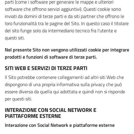
parti (come i software per generare le mappe e ulteriori
software che offrono servizi aggiuntivi). Questi cookie sono
inviati da domini di terze parti e da siti partner che offrono le
loro funzionalità tra le pagine del Sito. In questo caso il titolare
del sito funge solo da intermediario tecnico fra l'utente e
questi siti.
Nel presente Sito non vengono utilizzati cookie per integrare
prodotti e funzioni di software di terze parti.
SITI WEB E SERVIZI DI TERZE PARTI
Il Sito potrebbe contenere collegamenti ad altri siti Web che
dispongono di una propria informativa sulla privacy che può
essere diversa da quella qui adottata e quindi non si risponde
per questi siti.
INTERAZIONE CON SOCIAL NETWORK E
PIATTAFORME ESTERNE
Interazione con Social Network e piattaforme esterne