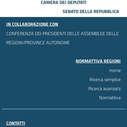
CAMERA DEI DEPUTATI
SENATO DELLA REPUBBLICA
IN COLLABORAZIONE CON
CONFERENZA DEI PRESIDENTI DELLE ASSEMBLEE DELLE
REGIONI/PROVINCE AUTONOME
NORMATTIVA REGIONI
Home
Ricerca semplice
Ricerca avanzata
Normattiva
CONTATTI