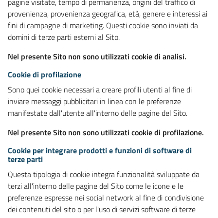
pagine visitate, tempo di permanenza, origini del traffico di
provenienza, provenienza geografica, età, genere e interessi ai
fini di campagne di marketing. Questi cookie sono inviati da
domini di terze parti esterni al Sito.
Nel presente Sito non sono utilizzati cookie di analisi.
Cookie di profilazione
Sono quei cookie necessari a creare profili utenti al fine di
inviare messaggi pubblicitari in linea con le preferenze
manifestate dall'utente all'interno delle pagine del Sito.
Nel presente Sito non sono utilizzati cookie di profilazione.
Cookie per integrare prodotti e funzioni di software di
terze parti
Questa tipologia di cookie integra funzionalità sviluppate da
terzi all'interno delle pagine del Sito come le icone e le
preferenze espresse nei social network al fine di condivisione
dei contenuti del sito o per l'uso di servizi software di terze