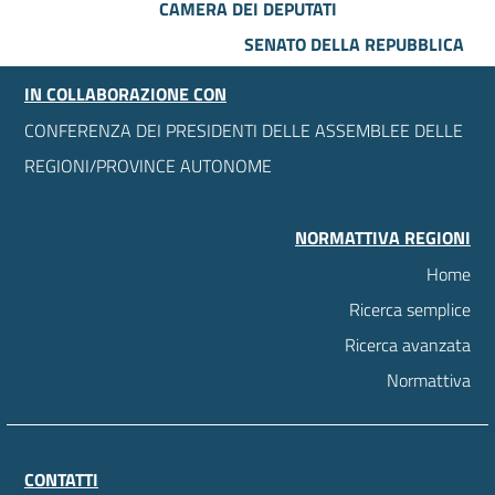
CAMERA DEI DEPUTATI
SENATO DELLA REPUBBLICA
IN COLLABORAZIONE CON
CONFERENZA DEI PRESIDENTI DELLE ASSEMBLEE DELLE
REGIONI/PROVINCE AUTONOME
NORMATTIVA REGIONI
Home
Ricerca semplice
Ricerca avanzata
Normattiva
CONTATTI