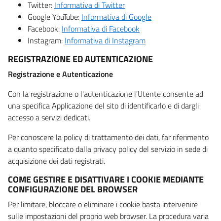
Twitter:
Informativa di Twitter
Google YouTube:
Informativa di Google
Facebook:
Informativa di Facebook
Instagram:
Informativa di Instagram
REGISTRAZIONE ED AUTENTICAZIONE
Registrazione e Autenticazione
Con la registrazione o l'autenticazione l'Utente consente ad
una specifica Applicazione del sito di identificarlo e di dargli
accesso a servizi dedicati.
Per conoscere la policy di trattamento dei dati, far riferimento
a quanto specificato dalla privacy policy del servizio in sede di
acquisizione dei dati registrati.
COME GESTIRE E DISATTIVARE I COOKIE MEDIANTE
CONFIGURAZIONE DEL BROWSER
Per limitare, bloccare o eliminare i cookie basta intervenire
sulle impostazioni del proprio web browser. La procedura varia