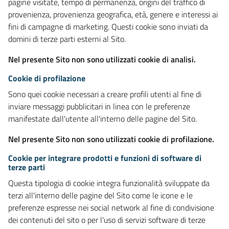
pagine visitate, tempo di permanenza, origini del traffico di
provenienza, provenienza geografica, età, genere e interessi ai
fini di campagne di marketing. Questi cookie sono inviati da
domini di terze parti esterni al Sito.
Nel presente Sito non sono utilizzati cookie di analisi.
Cookie di profilazione
Sono quei cookie necessari a creare profili utenti al fine di
inviare messaggi pubblicitari in linea con le preferenze
manifestate dall'utente all'interno delle pagine del Sito.
Nel presente Sito non sono utilizzati cookie di profilazione.
Cookie per integrare prodotti e funzioni di software di
terze parti
Questa tipologia di cookie integra funzionalità sviluppate da
terzi all'interno delle pagine del Sito come le icone e le
preferenze espresse nei social network al fine di condivisione
dei contenuti del sito o per l'uso di servizi software di terze