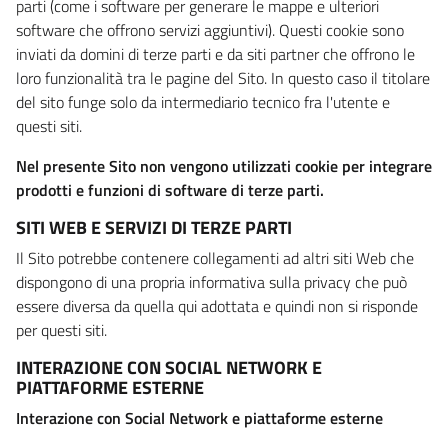
parti (come i software per generare le mappe e ulteriori
software che offrono servizi aggiuntivi). Questi cookie sono
inviati da domini di terze parti e da siti partner che offrono le
loro funzionalità tra le pagine del Sito. In questo caso il titolare
del sito funge solo da intermediario tecnico fra l'utente e
questi siti.
Nel presente Sito non vengono utilizzati cookie per integrare
prodotti e funzioni di software di terze parti.
SITI WEB E SERVIZI DI TERZE PARTI
Il Sito potrebbe contenere collegamenti ad altri siti Web che
dispongono di una propria informativa sulla privacy che può
essere diversa da quella qui adottata e quindi non si risponde
per questi siti.
INTERAZIONE CON SOCIAL NETWORK E
PIATTAFORME ESTERNE
Interazione con Social Network e piattaforme esterne