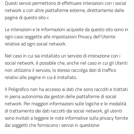
Questi servizi permettono di effettuare interazioni con i social
network o con altre piattaforme esterne, direttamente dalle
pagine di questo sito.<
Le interazioni e le informazioni acquisite da questo sito sono in
ogni caso soggette alle impostazioni Privacy dell'Utente
relative ad ogni social network.
Nel caso in cui sia installato un servizio di interazione con i
social network, è possibile che, anche nel caso in cui gli Utenti
non utilizzino il servizio, lo stesso raccolga dati di traffico
relativi alle pagine in cui è installato.
Il Poligrafico non ha accesso ai dati che sono raccolti e trattati
in piena autonomia dai gestori delle piattaforme di social
network. Per maggiori informazioni sulle logiche e le modalità
di trattamento dei dati raccolti dai social network, gli utenti
sono invitati a leggere le note informative sulla privacy fornite
dai soggetti che forniscono i servizi in questione: