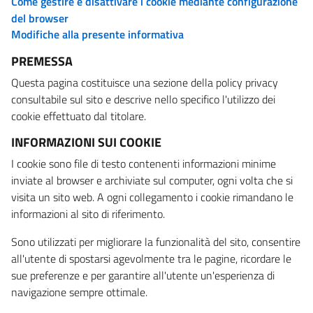
Come gestire e disattivare i cookie mediante configurazione
del browser
Modifiche alla presente informativa
PREMESSA
Questa pagina costituisce una sezione della policy privacy
consultabile sul sito e descrive nello specifico l'utilizzo dei
cookie effettuato dal titolare.
INFORMAZIONI SUI COOKIE
I cookie sono file di testo contenenti informazioni minime
inviate al browser e archiviate sul computer, ogni volta che si
visita un sito web. A ogni collegamento i cookie rimandano le
informazioni al sito di riferimento.
Sono utilizzati per migliorare la funzionalità del sito, consentire
all'utente di spostarsi agevolmente tra le pagine, ricordare le
sue preferenze e per garantire all'utente un'esperienza di
navigazione sempre ottimale.