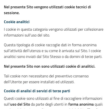
Nel presente Sito vengono utilizzati cookie tecnici di
sessione.
Cookie analitici
I cookie in questa categoria vengono utilizzati per collezionare
informazioni sull'uso del sito.
Questa tipologia di cookie raccoglie dati in forma anonima
sull'attività dell'utenza e su come è arrivata sul Sito. I cookie
analitici sono inviati dal Sito Stesso o da domini di terze parti.
Nel presente Sito non sono utilizzati cookie di analitici.
Tali cookie non necessitano del preventivo consenso
dell'Utente per essere installati ed utilizzati.
Cookie di analisi di servizi di terze parti
Questi cookie sono utilizzati al fine di raccogliere informazioni
sull'
uso del Sito
da parte degli utenti in
forma anonima
quali: