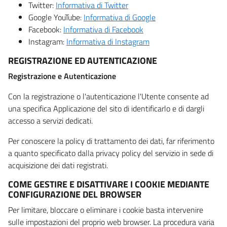
Twitter:
Informativa di Twitter
Google YouTube:
Informativa di Google
Facebook:
Informativa di Facebook
Instagram:
Informativa di Instagram
REGISTRAZIONE ED AUTENTICAZIONE
Registrazione e Autenticazione
Con la registrazione o l'autenticazione l'Utente consente ad
una specifica Applicazione del sito di identificarlo e di dargli
accesso a servizi dedicati.
Per conoscere la policy di trattamento dei dati, far riferimento
a quanto specificato dalla privacy policy del servizio in sede di
acquisizione dei dati registrati.
COME GESTIRE E DISATTIVARE I COOKIE MEDIANTE
CONFIGURAZIONE DEL BROWSER
Per limitare, bloccare o eliminare i cookie basta intervenire
sulle impostazioni del proprio web browser. La procedura varia