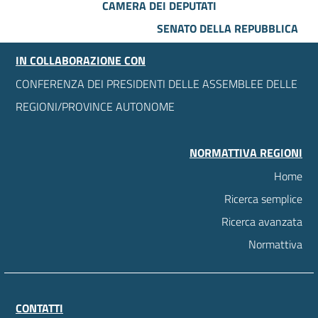
CAMERA DEI DEPUTATI
SENATO DELLA REPUBBLICA
IN COLLABORAZIONE CON
CONFERENZA DEI PRESIDENTI DELLE ASSEMBLEE DELLE
REGIONI/PROVINCE AUTONOME
NORMATTIVA REGIONI
Home
Ricerca semplice
Ricerca avanzata
Normattiva
CONTATTI