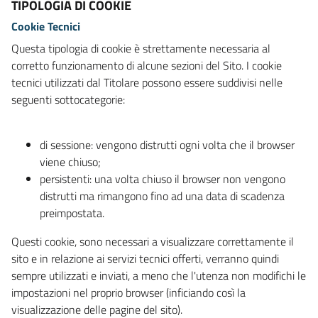
TIPOLOGIA DI COOKIE
Cookie Tecnici
Questa tipologia di cookie è strettamente necessaria al
corretto funzionamento di alcune sezioni del Sito. I cookie
tecnici utilizzati dal Titolare possono essere suddivisi nelle
seguenti sottocategorie:
di sessione: vengono distrutti ogni volta che il browser
viene chiuso;
persistenti: una volta chiuso il browser non vengono
distrutti ma rimangono fino ad una data di scadenza
preimpostata.
Questi cookie, sono necessari a visualizzare correttamente il
sito e in relazione ai servizi tecnici offerti, verranno quindi
sempre utilizzati e inviati, a meno che l'utenza non modifichi le
impostazioni nel proprio browser (inficiando così la
visualizzazione delle pagine del sito).