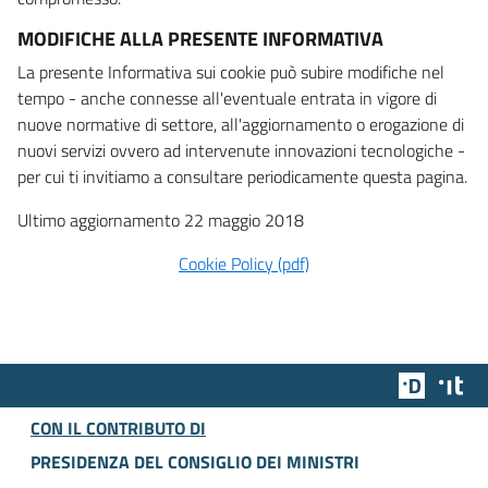
MODIFICHE ALLA PRESENTE INFORMATIVA
La presente Informativa sui cookie può subire modifiche nel
tempo - anche connesse all'eventuale entrata in vigore di
nuove normative di settore, all'aggiornamento o erogazione di
nuovi servizi ovvero ad intervenute innovazioni tecnologiche -
per cui ti invitiamo a consultare periodicamente questa pagina.
Ultimo aggiornamento 22 maggio 2018
Cookie Policy (pdf)
Team Dig
Des
CON IL CONTRIBUTO DI
PRESIDENZA DEL CONSIGLIO DEI MINISTRI