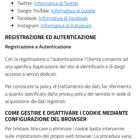
Twitter:
Informativa di Twitter
Google YouTube:
Informativa di Google
Facebook:
Informativa di Facebook
Instagram:
Informativa di Instagram
REGISTRAZIONE ED AUTENTICAZIONE
Registrazione e Autenticazione
Con la registrazione o l'autenticazione l'Utente consente ad
una specifica Applicazione del sito di identificarlo e di dargli
accesso a servizi dedicati.
Per conoscere la policy di trattamento dei dati, far riferimento
a quanto specificato dalla privacy policy del servizio in sede di
acquisizione dei dati registrati.
COME GESTIRE E DISATTIVARE I COOKIE MEDIANTE
CONFIGURAZIONE DEL BROWSER
Per limitare, bloccare o eliminare i cookie basta intervenire
sulle impostazioni del proprio web browser. La procedura varia