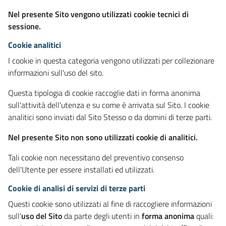
Nel presente Sito vengono utilizzati cookie tecnici di
sessione.
Cookie analitici
I cookie in questa categoria vengono utilizzati per collezionare
informazioni sull'uso del sito.
Questa tipologia di cookie raccoglie dati in forma anonima
sull'attività dell'utenza e su come è arrivata sul Sito. I cookie
analitici sono inviati dal Sito Stesso o da domini di terze parti.
Nel presente Sito non sono utilizzati cookie di analitici.
Tali cookie non necessitano del preventivo consenso
dell'Utente per essere installati ed utilizzati.
Cookie di analisi di servizi di terze parti
Questi cookie sono utilizzati al fine di raccogliere informazioni
sull'
uso del Sito
da parte degli utenti in
forma anonima
quali: