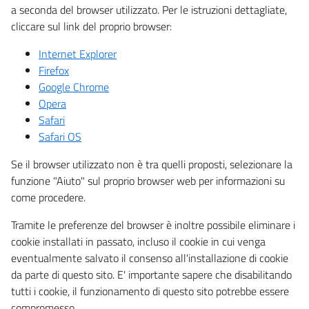
a seconda del browser utilizzato. Per le istruzioni dettagliate,
cliccare sul link del proprio browser:
Internet Explorer
Firefox
Google Chrome
Opera
Safari
Safari OS
Se il browser utilizzato non è tra quelli proposti, selezionare la
funzione "Aiuto" sul proprio browser web per informazioni su
come procedere.
Tramite le preferenze del browser è inoltre possibile eliminare i
cookie installati in passato, incluso il cookie in cui venga
eventualmente salvato il consenso all'installazione di cookie
da parte di questo sito. E' importante sapere che disabilitando
tutti i cookie, il funzionamento di questo sito potrebbe essere
compromesso.