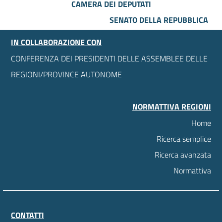
CAMERA DEI DEPUTATI
SENATO DELLA REPUBBLICA
IN COLLABORAZIONE CON
CONFERENZA DEI PRESIDENTI DELLE ASSEMBLEE DELLE
REGIONI/PROVINCE AUTONOME
NORMATTIVA REGIONI
Home
Ricerca semplice
Ricerca avanzata
Normattiva
CONTATTI