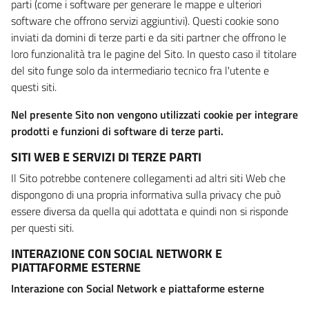
parti (come i software per generare le mappe e ulteriori
software che offrono servizi aggiuntivi). Questi cookie sono
inviati da domini di terze parti e da siti partner che offrono le
loro funzionalità tra le pagine del Sito. In questo caso il titolare
del sito funge solo da intermediario tecnico fra l'utente e
questi siti.
Nel presente Sito non vengono utilizzati cookie per integrare
prodotti e funzioni di software di terze parti.
SITI WEB E SERVIZI DI TERZE PARTI
Il Sito potrebbe contenere collegamenti ad altri siti Web che
dispongono di una propria informativa sulla privacy che può
essere diversa da quella qui adottata e quindi non si risponde
per questi siti.
INTERAZIONE CON SOCIAL NETWORK E
PIATTAFORME ESTERNE
Interazione con Social Network e piattaforme esterne