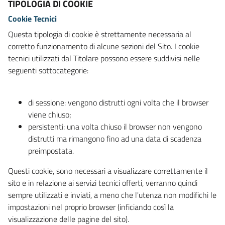
TIPOLOGIA DI COOKIE
Cookie Tecnici
Questa tipologia di cookie è strettamente necessaria al
corretto funzionamento di alcune sezioni del Sito. I cookie
tecnici utilizzati dal Titolare possono essere suddivisi nelle
seguenti sottocategorie:
di sessione: vengono distrutti ogni volta che il browser
viene chiuso;
persistenti: una volta chiuso il browser non vengono
distrutti ma rimangono fino ad una data di scadenza
preimpostata.
Questi cookie, sono necessari a visualizzare correttamente il
sito e in relazione ai servizi tecnici offerti, verranno quindi
sempre utilizzati e inviati, a meno che l'utenza non modifichi le
impostazioni nel proprio browser (inficiando così la
visualizzazione delle pagine del sito).