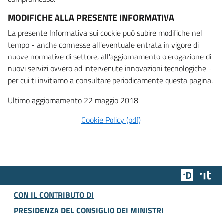
MODIFICHE ALLA PRESENTE INFORMATIVA
La presente Informativa sui cookie può subire modifiche nel
tempo - anche connesse all'eventuale entrata in vigore di
nuove normative di settore, all'aggiornamento o erogazione di
nuovi servizi ovvero ad intervenute innovazioni tecnologiche -
per cui ti invitiamo a consultare periodicamente questa pagina.
Ultimo aggiornamento 22 maggio 2018
Cookie Policy (pdf)
Team Dig
Des
CON IL CONTRIBUTO DI
PRESIDENZA DEL CONSIGLIO DEI MINISTRI