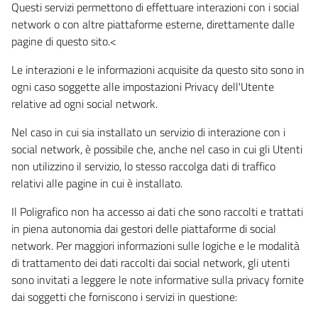
Questi servizi permettono di effettuare interazioni con i social
network o con altre piattaforme esterne, direttamente dalle
pagine di questo sito.<
Le interazioni e le informazioni acquisite da questo sito sono in
ogni caso soggette alle impostazioni Privacy dell'Utente
relative ad ogni social network.
Nel caso in cui sia installato un servizio di interazione con i
social network, è possibile che, anche nel caso in cui gli Utenti
non utilizzino il servizio, lo stesso raccolga dati di traffico
relativi alle pagine in cui è installato.
Il Poligrafico non ha accesso ai dati che sono raccolti e trattati
in piena autonomia dai gestori delle piattaforme di social
network. Per maggiori informazioni sulle logiche e le modalità
di trattamento dei dati raccolti dai social network, gli utenti
sono invitati a leggere le note informative sulla privacy fornite
dai soggetti che forniscono i servizi in questione: