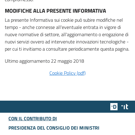
MODIFICHE ALLA PRESENTE INFORMATIVA
La presente Informativa sui cookie può subire modifiche nel
tempo - anche connesse all'eventuale entrata in vigore di
nuove normative di settore, all'aggiornamento o erogazione di
nuovi servizi ovvero ad intervenute innovazioni tecnologiche -
per cui ti invitiamo a consultare periodicamente questa pagina.
Ultimo aggiornamento 22 maggio 2018
Cookie Policy (pdf)
Team Dig
Des
CON IL CONTRIBUTO DI
PRESIDENZA DEL CONSIGLIO DEI MINISTRI