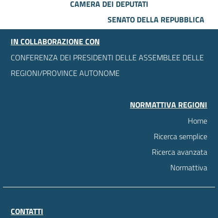
CAMERA DEI DEPUTATI
SENATO DELLA REPUBBLICA
IN COLLABORAZIONE CON
CONFERENZA DEI PRESIDENTI DELLE ASSEMBLEE DELLE
REGIONI/PROVINCE AUTONOME
NORMATTIVA REGIONI
Home
Ricerca semplice
Ricerca avanzata
Normattiva
CONTATTI