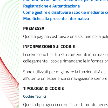
Registrazione e Autenticazione
Come gestire e disattivare i cookie mediante 
Modifiche alla presente informativa
PREMESSA
Questa pagina costituisce una sezione della policy
INFORMAZIONI SUI COOKIE
I cookie sono file di testo contenenti informazio
collegamento i cookie rimandano le informazioni 
Sono utilizzati per migliorare la funzionalità de
all'utente un'esperienza di navigazione sempre 
TIPOLOGIA DI COOKIE
Cookie Tecnici
Questa tipologia di cookie è strettamente necessa