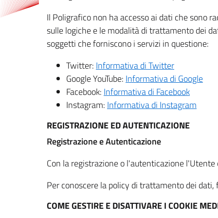
Il Poligrafico non ha accesso ai dati che sono ra
sulle logiche e le modalità di trattamento dei dat
soggetti che forniscono i servizi in questione:
Twitter:
Informativa di Twitter
Google YouTube:
Informativa di Google
Facebook:
Informativa di Facebook
Instagram:
Informativa di Instagram
REGISTRAZIONE ED AUTENTICAZIONE
Registrazione e Autenticazione
Con la registrazione o l'autenticazione l'Utente c
Per conoscere la policy di trattamento dei dati, f
COME GESTIRE E DISATTIVARE I COOKIE M