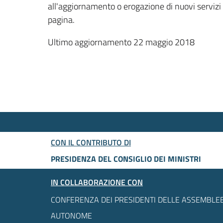
all'aggiornamento o erogazione di nuovi servizi
pagina.
Ultimo aggiornamento 22 maggio 2018
CON IL CONTRIBUTO DI
PRESIDENZA DEL CONSIGLIO DEI MINISTRI
IN COLLABORAZIONE CON
CONFERENZA DEI PRESIDENTI DELLE ASSEMBLEE
AUTONOME