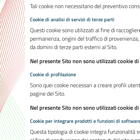
Tali cookie non necessitano del preventivo consen
Cookie di analisi di servizi di terze parti
Questi cookie sono utilizzati al fine di raccoglier
permanenza, origini del traffico di provenienza,
da domini di terze parti esterni al Sito.
Nel presente Sito non sono utilizzati cookie di 
Cookie di profilazione
Sono quei cookie necessari a creare profili utenti
pagine del Sito.
Nel presente Sito non sono utilizzati cookie di
Cookie per integrare prodotti e funzioni di software
Questa tipologia di cookie integra funzionalità s