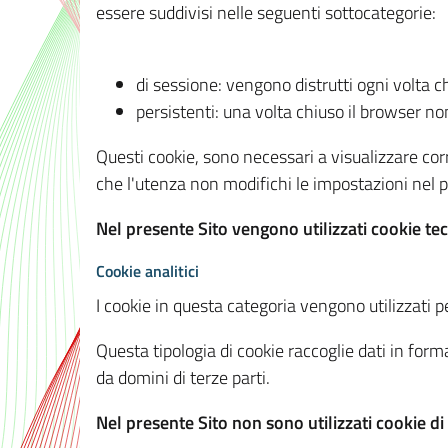
essere suddivisi nelle seguenti sottocategorie:
di sessione: vengono distrutti ogni volta c
persistenti: una volta chiuso il browser 
Questi cookie, sono necessari a visualizzare corre
che l'utenza non modifichi le impostazioni nel pr
Nel presente Sito vengono utilizzati cookie tec
Cookie analitici
I cookie in questa categoria vengono utilizzati pe
Questa tipologia di cookie raccoglie dati in forma
da domini di terze parti.
Nel presente Sito non sono utilizzati cookie di a