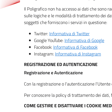
Il Poligrafico non ha accesso ai dati che sono ra
sulle logiche e le modalità di trattamento dei dat
soggetti che forniscono i servizi in questione:
Twitter:
Informativa di Twitter
Google YouTube:
Informativa di Google
Facebook:
Informativa di Facebook
Instagram:
Informativa di Instagram
REGISTRAZIONE ED AUTENTICAZIONE
Registrazione e Autenticazione
Con la registrazione o l'autenticazione l'Utente c
Per conoscere la policy di trattamento dei dati, f
COME GESTIRE E DISATTIVARE I COOKIE M