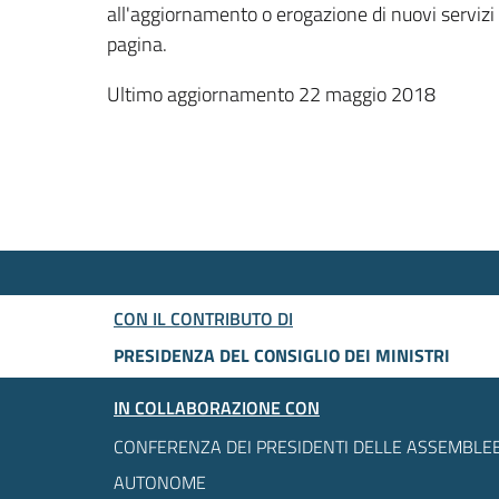
all'aggiornamento o erogazione di nuovi servizi
pagina.
Ultimo aggiornamento 22 maggio 2018
CON IL CONTRIBUTO DI
PRESIDENZA DEL CONSIGLIO DEI MINISTRI
IN COLLABORAZIONE CON
CONFERENZA DEI PRESIDENTI DELLE ASSEMBLEE
AUTONOME