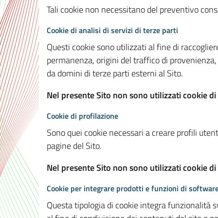
Tali cookie non necessitano del preventivo consen
Cookie di analisi di servizi di terze parti
Questi cookie sono utilizzati al fine di raccoglier
permanenza, origini del traffico di provenienza,
da domini di terze parti esterni al Sito.
Nel presente Sito non sono utilizzati cookie di 
Cookie di profilazione
Sono quei cookie necessari a creare profili utenti
pagine del Sito.
Nel presente Sito non sono utilizzati cookie di
Cookie per integrare prodotti e funzioni di software
Questa tipologia di cookie integra funzionalità s