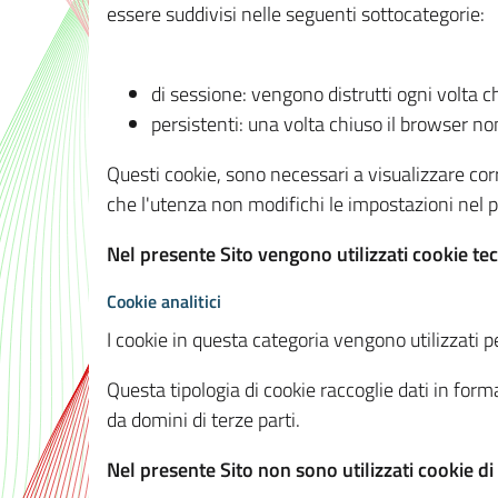
essere suddivisi nelle seguenti sottocategorie:
di sessione: vengono distrutti ogni volta c
persistenti: una volta chiuso il browser 
Questi cookie, sono necessari a visualizzare corre
che l'utenza non modifichi le impostazioni nel pr
Nel presente Sito vengono utilizzati cookie tec
Cookie analitici
I cookie in questa categoria vengono utilizzati pe
Questa tipologia di cookie raccoglie dati in forma
da domini di terze parti.
Nel presente Sito non sono utilizzati cookie di a