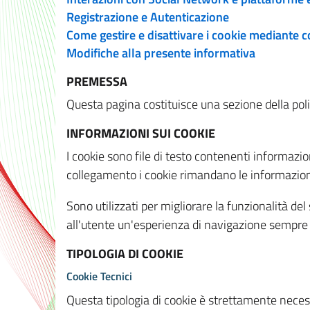
Registrazione e Autenticazione
Come gestire e disattivare i cookie mediante 
Modifiche alla presente informativa
PREMESSA
Questa pagina costituisce una sezione della policy
INFORMAZIONI SUI COOKIE
I cookie sono file di testo contenenti informazio
collegamento i cookie rimandano le informazioni 
Sono utilizzati per migliorare la funzionalità de
all'utente un'esperienza di navigazione sempre 
TIPOLOGIA DI COOKIE
Cookie Tecnici
Questa tipologia di cookie è strettamente necessa