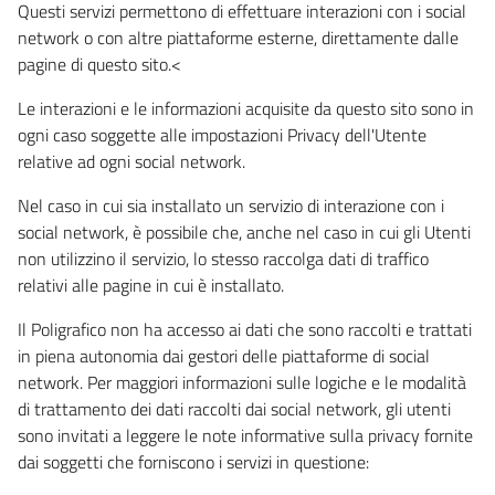
Questi servizi permettono di effettuare interazioni con i social
network o con altre piattaforme esterne, direttamente dalle
pagine di questo sito.<
Le interazioni e le informazioni acquisite da questo sito sono in
ogni caso soggette alle impostazioni Privacy dell'Utente
relative ad ogni social network.
Nel caso in cui sia installato un servizio di interazione con i
social network, è possibile che, anche nel caso in cui gli Utenti
non utilizzino il servizio, lo stesso raccolga dati di traffico
relativi alle pagine in cui è installato.
Il Poligrafico non ha accesso ai dati che sono raccolti e trattati
in piena autonomia dai gestori delle piattaforme di social
network. Per maggiori informazioni sulle logiche e le modalità
di trattamento dei dati raccolti dai social network, gli utenti
sono invitati a leggere le note informative sulla privacy fornite
dai soggetti che forniscono i servizi in questione: