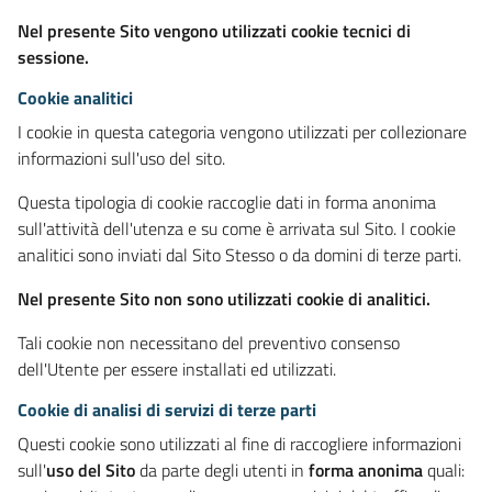
Nel presente Sito vengono utilizzati cookie tecnici di
sessione.
Cookie analitici
I cookie in questa categoria vengono utilizzati per collezionare
informazioni sull'uso del sito.
Questa tipologia di cookie raccoglie dati in forma anonima
sull'attività dell'utenza e su come è arrivata sul Sito. I cookie
analitici sono inviati dal Sito Stesso o da domini di terze parti.
Nel presente Sito non sono utilizzati cookie di analitici.
Tali cookie non necessitano del preventivo consenso
dell'Utente per essere installati ed utilizzati.
Cookie di analisi di servizi di terze parti
Questi cookie sono utilizzati al fine di raccogliere informazioni
sull'
uso del Sito
da parte degli utenti in
forma anonima
quali: