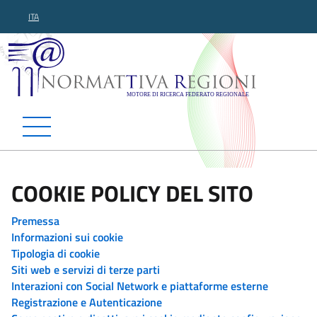
ITA
Normattiva Regioni - Motor
COOKIE POLICY DEL SITO
Premessa
Informazioni sui cookie
Tipologia di cookie
Siti web e servizi di terze parti
Interazioni con Social Network e piattaforme esterne
Registrazione e Autenticazione