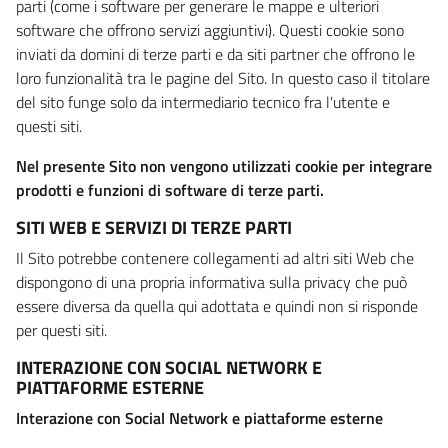
parti (come i software per generare le mappe e ulteriori
software che offrono servizi aggiuntivi). Questi cookie sono
inviati da domini di terze parti e da siti partner che offrono le
loro funzionalità tra le pagine del Sito. In questo caso il titolare
del sito funge solo da intermediario tecnico fra l'utente e
questi siti.
Nel presente Sito non vengono utilizzati cookie per integrare
prodotti e funzioni di software di terze parti.
SITI WEB E SERVIZI DI TERZE PARTI
Il Sito potrebbe contenere collegamenti ad altri siti Web che
dispongono di una propria informativa sulla privacy che può
essere diversa da quella qui adottata e quindi non si risponde
per questi siti.
INTERAZIONE CON SOCIAL NETWORK E
PIATTAFORME ESTERNE
Interazione con Social Network e piattaforme esterne