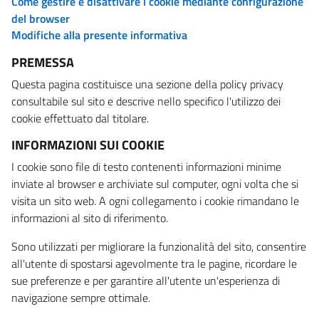
Come gestire e disattivare i cookie mediante configurazione
del browser
Modifiche alla presente informativa
PREMESSA
Questa pagina costituisce una sezione della policy privacy
consultabile sul sito e descrive nello specifico l'utilizzo dei
cookie effettuato dal titolare.
INFORMAZIONI SUI COOKIE
I cookie sono file di testo contenenti informazioni minime
inviate al browser e archiviate sul computer, ogni volta che si
visita un sito web. A ogni collegamento i cookie rimandano le
informazioni al sito di riferimento.
Sono utilizzati per migliorare la funzionalità del sito, consentire
all'utente di spostarsi agevolmente tra le pagine, ricordare le
sue preferenze e per garantire all'utente un'esperienza di
navigazione sempre ottimale.