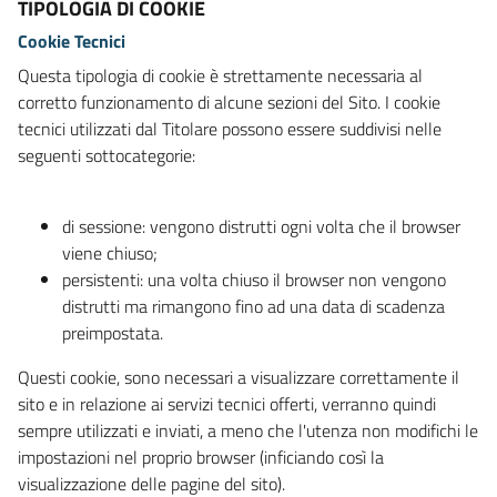
TIPOLOGIA DI COOKIE
Cookie Tecnici
Questa tipologia di cookie è strettamente necessaria al
corretto funzionamento di alcune sezioni del Sito. I cookie
tecnici utilizzati dal Titolare possono essere suddivisi nelle
seguenti sottocategorie:
di sessione: vengono distrutti ogni volta che il browser
viene chiuso;
persistenti: una volta chiuso il browser non vengono
distrutti ma rimangono fino ad una data di scadenza
preimpostata.
Questi cookie, sono necessari a visualizzare correttamente il
sito e in relazione ai servizi tecnici offerti, verranno quindi
sempre utilizzati e inviati, a meno che l'utenza non modifichi le
impostazioni nel proprio browser (inficiando così la
visualizzazione delle pagine del sito).