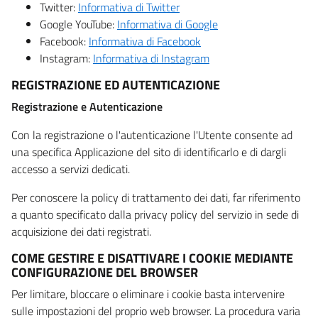
Twitter:
Informativa di Twitter
Google YouTube:
Informativa di Google
Facebook:
Informativa di Facebook
Instagram:
Informativa di Instagram
REGISTRAZIONE ED AUTENTICAZIONE
Registrazione e Autenticazione
Con la registrazione o l'autenticazione l'Utente consente ad
una specifica Applicazione del sito di identificarlo e di dargli
accesso a servizi dedicati.
Per conoscere la policy di trattamento dei dati, far riferimento
a quanto specificato dalla privacy policy del servizio in sede di
acquisizione dei dati registrati.
COME GESTIRE E DISATTIVARE I COOKIE MEDIANTE
CONFIGURAZIONE DEL BROWSER
Per limitare, bloccare o eliminare i cookie basta intervenire
sulle impostazioni del proprio web browser. La procedura varia